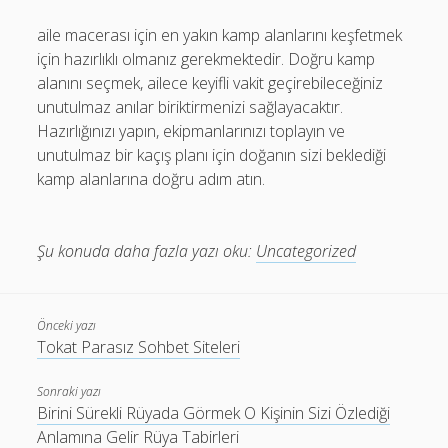
aile macerası için en yakın kamp alanlarını keşfetmek
için hazırlıklı olmanız gerekmektedir. Doğru kamp
alanını seçmek, ailece keyifli vakit geçirebileceğiniz
unutulmaz anılar biriktirmenizi sağlayacaktır.
Hazırlığınızı yapın, ekipmanlarınızı toplayın ve
unutulmaz bir kaçış planı için doğanın sizi beklediği
kamp alanlarına doğru adım atın.
Şu konuda daha fazla yazı oku:
Uncategorized
Önceki yazı
Tokat Parasız Sohbet Siteleri
Sonraki yazı
Birini Sürekli Rüyada Görmek O Kişinin Sizi Özlediği
Anlamına Gelir Rüya Tabirleri