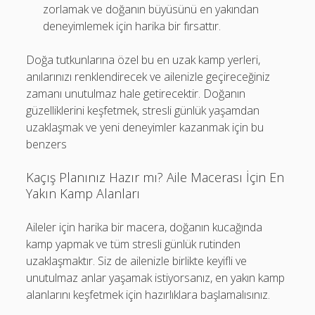
zorlamak ve doğanın büyüsünü en yakından
deneyimlemek için harika bir fırsattır.
Doğa tutkunlarına özel bu en uzak kamp yerleri,
anılarınızı renklendirecek ve ailenizle geçireceğiniz
zamanı unutulmaz hale getirecektir. Doğanın
güzelliklerini keşfetmek, stresli günlük yaşamdan
uzaklaşmak ve yeni deneyimler kazanmak için bu
benzers
Kaçış Planınız Hazır mı? Aile Macerası İçin En
Yakın Kamp Alanları
Aileler için harika bir macera, doğanın kucağında
kamp yapmak ve tüm stresli günlük rutinden
uzaklaşmaktır. Siz de ailenizle birlikte keyifli ve
unutulmaz anlar yaşamak istiyorsanız, en yakın kamp
alanlarını keşfetmek için hazırlıklara başlamalısınız.