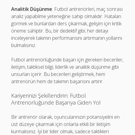
Analitik Düşünme
: Futbol antrenörleri, maç sonrası
analiz yapabilme yeteneğine sahip olmalıdır. Hataları
görmek ve bunlardan ders çıkarmak, gelişim için kritik
öneme sahiptir. Bu, bir dedektif gibi; her detayı
inceleyerek takımın performansını artırmanın yollarını
bulmalısınız.
Futbol antrenörlüğünde başarı için gereken beceriler,
iletişim, taktiksel bilgi, liderlik ve analitik düşünme gibi
unsurları içerir. Bu becerileri geliştirmek, hem
antrenörün hem de takımın başarısını artırır.
Kariyerinizi Şekillendirin: Futbol
Antrenörlüğünde Başarıya Giden Yol
Bir antrenör olarak, oyuncularınızın potansiyelini en
üst düzeye çıkarmak için onlarla etkili bir iletişim
kurmalısınız. İyi bir lider olmak, sadece taktikleri