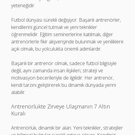
yeteneğidir.
Futbol dünyası sürekli değişiyor. Başarılı antrenörler,
kendilerini güncel tutmalı ve yeni teknikler
öğrenmelidir. Eğitim seminerlerine katılmak, diğer
antrenörlerle fikir alışverişinde bulunmak ve yeniliklere
açık olmak, bu yolculukta önemli adımlardır.
Başarılı bir antrenör olmak, sadece futbol bilgisiyle
değil, aynı zamanda insan ilişkileri, strateji ve
motivasyon becerileriyle de ilgilidir. Her antrenör,
kendi tarzını geliştirerek bu dinamik dünyada yerini
alabilir.
Antrenörlükte Zirveye Ulaşmanın 7 Altın
Kuralı
Antrenörlük, dinamik bir alan. Yeni teknikler, stratejiler