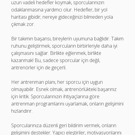
uzun vadeli hedefler koymak, sporcularınızın
odaklanmasına yardımcı olur. Hedefler, bir yol
haritası gibidir; nereye gideceğinizi bilmeden yola
çıkmak zor.
Bir takımın başarısı, bireylerin uyumuna bağlıdır. Takım
ruhunu geliştirmek, sporcuların birbirleriyle daha iyi
çalışmasını sağlar. Birlikte eğlenmek, birlikte
kazanmak! Bu, sadece sporcular için değil,
antrenörler için de geçerli.
Her antrenman planı, her sporcu için uygun
olmayabilir. Esnek olmak, antrenörlükteki başarınız
için kritik. Sporcularınızın ihtiyaçlarına göre
antrenman programlarını uyarlamak, onların gelişimini
hızlandırır.
Sporcularınıza düzenli geri bildirim vermek, onların
gelişimini destekler. Yapıcı eleştiriler, motivasyonlarını