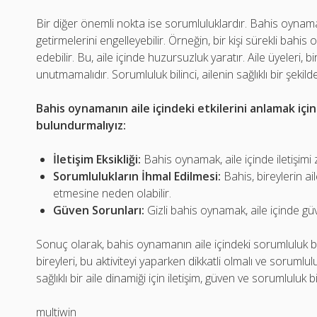
Bir diğer önemli nokta ise sorumluluklardır. Bahis oynamak
getirmelerini engelleyebilir. Örneğin, bir kişi sürekli bahis
edebilir. Bu, aile içinde huzursuzluk yaratır. Aile üyeleri, b
unutmamalıdır. Sorumluluk bilinci, ailenin sağlıklı bir şekilde
Bahis oynamanın aile içindeki etkilerini anlamak iç
bulundurmalıyız:
İletişim Eksikliği:
Bahis oynamak, aile içinde iletişimi za
Sorumlulukların İhmal Edilmesi:
Bahis, bireylerin ail
etmesine neden olabilir.
Güven Sorunları:
Gizli bahis oynamak, aile içinde güv
Sonuç olarak, bahis oynamanın aile içindeki sorumluluk bil
bireyleri, bu aktiviteyi yaparken dikkatli olmalı ve sorumlu
sağlıklı bir aile dinamiği için iletişim, güven ve sorumluluk bil
multiwin