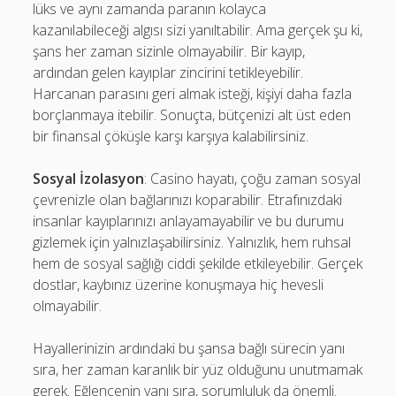
lüks ve aynı zamanda paranın kolayca
kazanılabileceği algısı sizi yanıltabilir. Ama gerçek şu ki,
şans her zaman sizinle olmayabilir. Bir kayıp,
ardından gelen kayıplar zincirini tetikleyebilir.
Harcanan parasını geri almak isteği, kişiyi daha fazla
borçlanmaya itebilir. Sonuçta, bütçenizi alt üst eden
bir finansal çöküşle karşı karşıya kalabilirsiniz.
Sosyal İzolasyon
: Casino hayatı, çoğu zaman sosyal
çevrenizle olan bağlarınızı koparabilir. Etrafınızdaki
insanlar kayıplarınızı anlayamayabilir ve bu durumu
gizlemek için yalnızlaşabilirsiniz. Yalnızlık, hem ruhsal
hem de sosyal sağlığı ciddi şekilde etkileyebilir. Gerçek
dostlar, kaybınız üzerine konuşmaya hiç hevesli
olmayabilir.
Hayallerinizin ardındaki bu şansa bağlı sürecin yanı
sıra, her zaman karanlık bir yüz olduğunu unutmamak
gerek. Eğlencenin yanı sıra, sorumluluk da önemli.