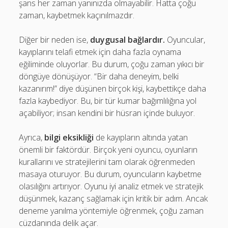
şans her zaman yanınızda olmayabilir. Hatta çoğu
zaman, kaybetmek kaçınılmazdır.
Diğer bir neden ise,
duygusal bağlardır.
Oyuncular,
kayıplarını telafi etmek için daha fazla oynama
eğiliminde oluyorlar. Bu durum, çoğu zaman yıkıcı bir
döngüye dönüşüyor. “Bir daha deneyim, belki
kazanırım!” diye düşünen birçok kişi, kaybettikçe daha
fazla kaybediyor. Bu, bir tür kumar bağımlılığına yol
açabiliyor; insan kendini bir hüsran içinde buluyor.
Ayrıca,
bilgi eksikliği
de kayıpların altında yatan
önemli bir faktördür. Birçok yeni oyuncu, oyunların
kurallarını ve stratejilerini tam olarak öğrenmeden
masaya oturuyor. Bu durum, oyuncuların kaybetme
olasılığını artırıyor. Oyunu iyi analiz etmek ve stratejik
düşünmek, kazanç sağlamak için kritik bir adım. Ancak
deneme yanılma yöntemiyle öğrenmek, çoğu zaman
cüzdanında delik açar.