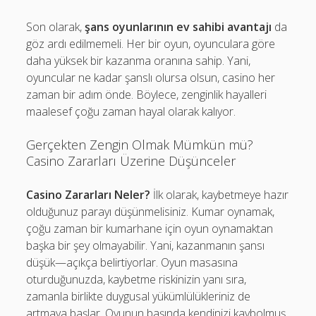
Son olarak,
şans oyunlarının ev sahibi avantajı
da
göz ardı edilmemeli. Her bir oyun, oyunculara göre
daha yüksek bir kazanma oranına sahip. Yani,
oyuncular ne kadar şanslı olursa olsun, casino her
zaman bir adım önde. Böylece, zenginlik hayalleri
maalesef çoğu zaman hayal olarak kalıyor.
Gerçekten Zengin Olmak Mümkün mü?
Casino Zararları Üzerine Düşünceler
Casino Zararları Neler?
İlk olarak, kaybetmeye hazır
olduğunuz parayı düşünmelisiniz. Kumar oynamak,
çoğu zaman bir kumarhane için oyun oynamaktan
başka bir şey olmayabilir. Yani, kazanmanın şansı
düşük—açıkça belirtiyorlar. Oyun masasına
oturduğunuzda, kaybetme riskinizin yanı sıra,
zamanla birlikte duygusal yükümlülükleriniz de
artmaya başlar. Oyunun başında kendinizi kaybolmuş