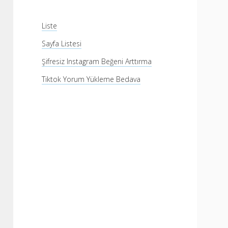
Liste
Sayfa Listesi
Şifresiz Instagram Beğeni Arttırma
Tiktok Yorum Yükleme Bedava