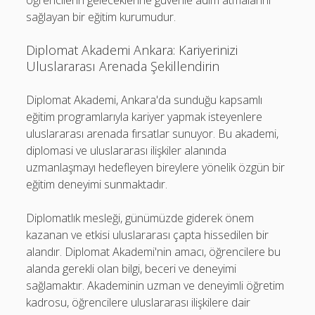
öğrencilerin geleceklerine güvenle adım atmalarını
sağlayan bir eğitim kurumudur.
Diplomat Akademi Ankara: Kariyerinizi
Uluslararası Arenada Şekillendirin
Diplomat Akademi, Ankara'da sunduğu kapsamlı
eğitim programlarıyla kariyer yapmak isteyenlere
uluslararası arenada fırsatlar sunuyor. Bu akademi,
diplomasi ve uluslararası ilişkiler alanında
uzmanlaşmayı hedefleyen bireylere yönelik özgün bir
eğitim deneyimi sunmaktadır.
Diplomatlık mesleği, günümüzde giderek önem
kazanan ve etkisi uluslararası çapta hissedilen bir
alandır. Diplomat Akademi'nin amacı, öğrencilere bu
alanda gerekli olan bilgi, beceri ve deneyimi
sağlamaktır. Akademinin uzman ve deneyimli öğretim
kadrosu, öğrencilere uluslararası ilişkilere dair