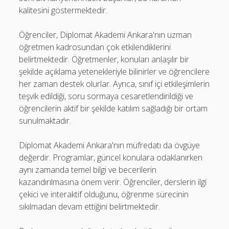
kalitesini göstermektedir.
Öğrenciler, Diplomat Akademi Ankara'nın uzman
öğretmen kadrosundan çok etkilendiklerini
belirtmektedir. Öğretmenler, konuları anlaşılır bir
şekilde açıklama yetenekleriyle bilinirler ve öğrencilere
her zaman destek olurlar. Ayrıca, sınıf içi etkileşimlerin
teşvik edildiği, soru sormaya cesaretlendirildiği ve
öğrencilerin aktif bir şekilde katılım sağladığı bir ortam
sunulmaktadır.
Diplomat Akademi Ankara'nın müfredatı da övgüye
değerdir. Programlar, güncel konulara odaklanırken
aynı zamanda temel bilgi ve becerilerin
kazandırılmasına önem verir. Öğrenciler, derslerin ilgi
çekici ve interaktif olduğunu, öğrenme sürecinin
sıkılmadan devam ettiğini belirtmektedir.