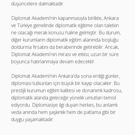
düşüncelere dalmaktadır.
Diplomat Akademi'nin kapanmasıyla birlikte, Ankara
ve Türkiye genelinde diplomatik eğitime olan talebin
ne olacağı merak konusu haline gelmiştir. Bu durum,
diğer kurumların diplomatik eğitim alanında boşluğu
doldurma fırsatını da beraberinde getirebilir. Ancak,
Diplomat Akademi'nin mirası ve etkisi, uzun bir süre
boyunca hatırlanmaya devam edecektir.
Diplomat Akademi'nin Ankara'da sona erdiği günler,
diplomasi tutkunları için büyük bir kayıp olacaktır. Bu
prestijli kurumun eğitim kalitesi ve donanımlı kadrosu,
diplomatik alanda geleceğe yönelik umutları temsil
ediyordu. Diplomasiye ilgi duyan herkes, bu anlamlı
veda anında hem şaşkınlık hem de patlama gibi bir
duygu yaşamaktadır.