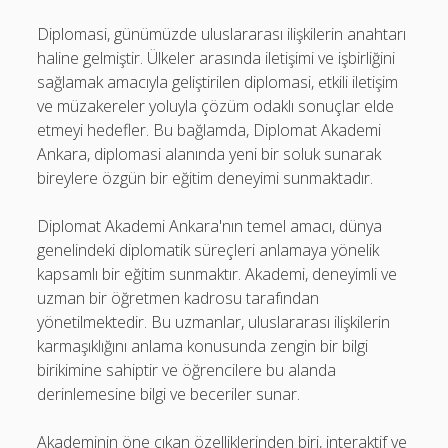
Diplomasi, günümüzde uluslararası ilişkilerin anahtarı
haline gelmiştir. Ülkeler arasında iletişimi ve işbirliğini
sağlamak amacıyla geliştirilen diplomasi, etkili iletişim
ve müzakereler yoluyla çözüm odaklı sonuçlar elde
etmeyi hedefler. Bu bağlamda, Diplomat Akademi
Ankara, diplomasi alanında yeni bir soluk sunarak
bireylere özgün bir eğitim deneyimi sunmaktadır.
Diplomat Akademi Ankara'nın temel amacı, dünya
genelindeki diplomatik süreçleri anlamaya yönelik
kapsamlı bir eğitim sunmaktır. Akademi, deneyimli ve
uzman bir öğretmen kadrosu tarafından
yönetilmektedir. Bu uzmanlar, uluslararası ilişkilerin
karmaşıklığını anlama konusunda zengin bir bilgi
birikimine sahiptir ve öğrencilere bu alanda
derinlemesine bilgi ve beceriler sunar.
Akademinin öne çıkan özelliklerinden biri, interaktif ve