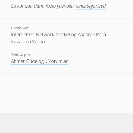
Şu konuda daha fazla yazı oku:
Uncategorized
Önceki yazı
İnternetten Network Marketing Yaparak Para
Kazanma Yolları
Sonraki yazı
Ahmet Güdeloğlu Yorumlar