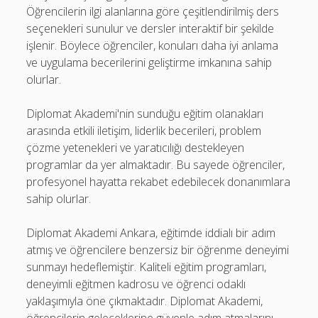
Öğrencilerin ilgi alanlarına göre çeşitlendirilmiş ders
seçenekleri sunulur ve dersler interaktif bir şekilde
işlenir. Böylece öğrenciler, konuları daha iyi anlama
ve uygulama becerilerini geliştirme imkanına sahip
olurlar.
Diplomat Akademi'nin sunduğu eğitim olanakları
arasında etkili iletişim, liderlik becerileri, problem
çözme yetenekleri ve yaratıcılığı destekleyen
programlar da yer almaktadır. Bu sayede öğrenciler,
profesyonel hayatta rekabet edebilecek donanımlara
sahip olurlar.
Diplomat Akademi Ankara, eğitimde iddialı bir adım
atmış ve öğrencilere benzersiz bir öğrenme deneyimi
sunmayı hedeflemiştir. Kaliteli eğitim programları,
deneyimli eğitmen kadrosu ve öğrenci odaklı
yaklaşımıyla öne çıkmaktadır. Diplomat Akademi,