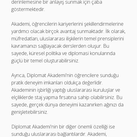
derinlemesine bir anlayış sunmak için çaba
göstermektedir.
Akademi, öğrencilerin kariyerlerini şekillendirmelerine
yardımcı olacak birçok avantaj sunmaktadır. İlk olarak,
müfredatları, uluslararası ilişkilerin temel prensiplerini
kavramanızı sağlayacak derslerden oluşur. Bu
sayede, küresel politika ve diplomasi konularında
güçlü bir temel oluşturabilirsiniz.
Ayrıca, Diplomat Akademi'nin öğrencilere sunduğu
pratik deneyim imkanları oldukça değerlidir.
Akademinin işbirliği yaptığı uluslararası kuruluşlar ve
elçiliklerde staj yapma fırsatına sahip olabilirsiniz. Bu
sayede, gerçek dünya deneyimi kazanırken ağınızı da
genişletebilirsiniz.
Diplomat Akademi'nin bir diğer önemli özelliği ise
sunduğu uluslararası bağlantılardır. Akademi,