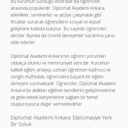
Bu kurumun sunduğu ekstralar da öğrenciler
arasında popülerdir. Diplomat Akademi Ankara,
etkinlikler, seminerler ve atölye çalışmaları gibi
fırsatlar sunarak öğrencilerin sosyal ve kişisel
gelişimine katkıda bulunur. Bu sayede öğrenciler,
dersler dışında da önemli deneyimler kazanma şansı
elde ederler.
Diplomat Akademi Ankara'nın öğrenci yorumları
oldukça olumlu ve memnuniyet vericidir. Kurumun
kaliteli eğitim anlayışı, uzman öğretmen kadrosu ve
zengin müfredatı, öğrencilere başarılı bir eğitim
deneyimi sunmaktadır. Öğrenciler, Diplomat Akademi
Ankara'da aldıkları eğitimin kendilerini geliştirmelerine
ve gelecekteki kariyerlerine sağlam bir temel
oluşturmasına değer vermektedirler.
Diplomat Akademi Ankara: Diplomasiye Yeni
Bir Soluk