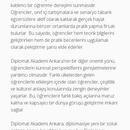
katılımcı bir öğrenme deneyimi sunmasıdır.
Öğrenciler, sınıf içi tartışmalara ve senaryo tabanlı
egzersizlere aktif olarak katılarak gerçek hayat
durumlarına benzer ortamlarda pratik yapma fırsatı
bulurlar. Bu sayede, öğrenciler hem teorik bilgilerini
geliştirirken hem de pratik becerilerini uygulamalı
olarak pekiştirme şansı elde ederler.
Diplomat Akademi Ankara'nın bir diğer önemli yönü,
öğrencilerin küresel perspektiflerini genişletmelerine
yardımcı olmasıdır. Farklı ülkelerden gelen
öğrencilerle etkileşim içinde olan öğrenciler, çeşitlilik
ve kültürel anlayış konularında zengin deneyimler
yaşarlar. Bu, öğrencilere farklı bakış açılarına maruz
kalma ve kapsayıcı bir dünya görüşü geliştirme imkanı
sağlar.
Diplomat Akademi Ankara, diplomasiye yeni bir soluk