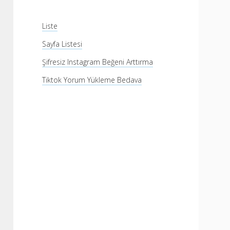
Liste
Sayfa Listesi
Şifresiz Instagram Beğeni Arttırma
Tiktok Yorum Yükleme Bedava