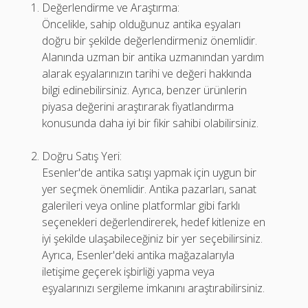
Değerlendirme ve Araştırma:
Öncelikle, sahip olduğunuz antika eşyaları
doğru bir şekilde değerlendirmeniz önemlidir.
Alanında uzman bir antika uzmanından yardım
alarak eşyalarınızın tarihi ve değeri hakkında
bilgi edinebilirsiniz. Ayrıca, benzer ürünlerin
piyasa değerini araştırarak fiyatlandırma
konusunda daha iyi bir fikir sahibi olabilirsiniz.
Doğru Satış Yeri:
Esenler'de antika satışı yapmak için uygun bir
yer seçmek önemlidir. Antika pazarları, sanat
galerileri veya online platformlar gibi farklı
seçenekleri değerlendirerek, hedef kitlenize en
iyi şekilde ulaşabileceğiniz bir yer seçebilirsiniz.
Ayrıca, Esenler'deki antika mağazalarıyla
iletişime geçerek işbirliği yapma veya
eşyalarınızı sergileme imkanını araştırabilirsiniz.