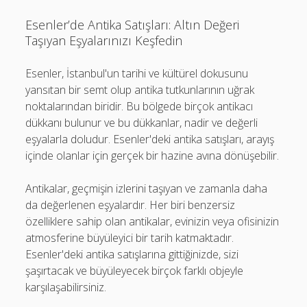
Esenler’de Antika Satışları: Altın Değeri
Taşıyan Eşyalarınızı Keşfedin
Esenler, İstanbul'un tarihi ve kültürel dokusunu
yansıtan bir semt olup antika tutkunlarının uğrak
noktalarından biridir. Bu bölgede birçok antikacı
dükkanı bulunur ve bu dükkanlar, nadir ve değerli
eşyalarla doludur. Esenler'deki antika satışları, arayış
içinde olanlar için gerçek bir hazine avına dönüşebilir.
Antikalar, geçmişin izlerini taşıyan ve zamanla daha
da değerlenen eşyalardır. Her biri benzersiz
özelliklere sahip olan antikalar, evinizin veya ofisinizin
atmosferine büyüleyici bir tarih katmaktadır.
Esenler'deki antika satışlarına gittiğinizde, sizi
şaşırtacak ve büyüleyecek birçok farklı objeyle
karşılaşabilirsiniz.