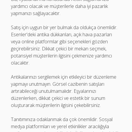
yardımcı olacak ve müşterilerle daha iyi pazarlık
yapmanızı sağlayacaktır.
Satış için uygun bir yer bulmak da oldukça önemlidir.
Esenler'deki antika dükkanları, açık hava pazarları
veya online platformlar gibi seçenekleri gözden
geçirebilirsiniz. Dikkat çekici bir mekan seçmek,
potansiyel müşterilerin ilgisini çekmenize yardımcı
olacaktır.
Antikalarınızı sergilemek için etkileyici bir düzenleme
yapmayı unutmayın. Görsel cazibenin satışları
artırabileceği unutulmamalıdır. Eşyalarınızı
düzenlerken, dikkat çekici ve estetik bir sunum
oluşturarak müşterilerin ilgisini çekebilirsiniz.
Tanıtımınıza odaklanmak da çok önemlidir. Sosyal
medya platformları ve yerel etkinlikler aracılığıyla