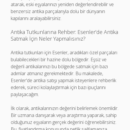
atarak, eski eşyalarınızı yeniden değerlendirebilir ve
benzersiz antika parçalarıyla dolu bir dünyanın
kapılarını aralayabilirsiniz.
Antika Tutkunlarına Rehber: Esenler’de Antika
Satmak İçin Neler Yapmalısınız?
Antika tutkunları için Esenler, aradıkları özel parçaları
bulabilecekleri bir hazine dolu bölgedir. Eşsiz ve
değerli antikalarınızı bu bölgede satmak için bazı
adımlar atmanız gerekmektedir. Bu makalede,
Esenler'de antika satışı yapmak isteyenlere rehberlik
ederek, süreci kolaylaştırmak için bazı ipuçlarını
paylaşacağım.
İlk olarak, antikalarınızın değerini belirlemek önemlidir.
Bir uzmana danışarak veya araştırma yaparak, sahip
olduğunuz eşyaların gerçek değerini öğrenebilirsiniz.
Bu, fiyatlandırma konusunda netlik sağlamanıza