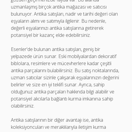
uzmanlaşmış birçok antika mağazası ve satıcısı
bulunuyor. Antika satışları, nadir ve tarihi değeri olan
eşyaların alımı ve satımıyla ilgilenir. Bu nedenle,
değerli eşyalarınızı antika satışlarına getirerek
potansiyel bir kazanç elde edebilirsiniz.
Esenler'de bulunan antika satışları, geniş bir
yelpazede ürün sunar. Eski mobilyalardan dekoratif
biblolara, resimlere ve mücevherlere kadar çeşitli
antika parçalarını bulabilirsiniz. Bu satış noktalarında,
uzman satıcılar sizinle çalışarak eşyalarınızın değerini
belirler ve size en iyi teklifi sunar. Ayrıca, sahip
olduğunuz antika parçaları hakkında bilgi alabilir ve
potansiyel alıcılarla bağlantı kurma imkanına sahip
olabilirsiniz.
Antika satışlarının bir diğer avantajı ise, antika
koleksiyoncuları ve meraklılarıyla iletişim kurma