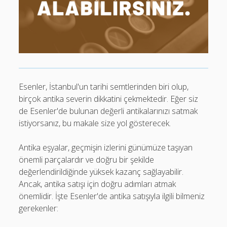
Esenler, İstanbul'un tarihi semtlerinden biri olup,
birçok antika severin dikkatini çekmektedir. Eğer siz
de Esenler'de bulunan değerli antikalarınızı satmak
istiyorsanız, bu makale size yol gösterecek.
Antika eşyalar, geçmişin izlerini günümüze taşıyan
önemli parçalardır ve doğru bir şekilde
değerlendirildiğinde yüksek kazanç sağlayabilir.
Ancak, antika satışı için doğru adımları atmak
önemlidir. İşte Esenler'de antika satışıyla ilgili bilmeniz
gerekenler: