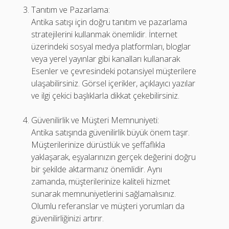
Tanıtım ve Pazarlama:
Antika satışı için doğru tanıtım ve pazarlama
stratejilerini kullanmak önemlidir. İnternet
üzerindeki sosyal medya platformları, bloglar
veya yerel yayınlar gibi kanalları kullanarak
Esenler ve çevresindeki potansiyel müşterilere
ulaşabilirsiniz. Görsel içerikler, açıklayıcı yazılar
ve ilgi çekici başlıklarla dikkat çekebilirsiniz.
Güvenilirlik ve Müşteri Memnuniyeti:
Antika satışında güvenilirlik büyük önem taşır.
Müşterilerinize dürüstlük ve şeffaflıkla
yaklaşarak, eşyalarınızın gerçek değerini doğru
bir şekilde aktarmanız önemlidir. Aynı
zamanda, müşterilerinize kaliteli hizmet
sunarak memnuniyetlerini sağlamalısınız.
Olumlu referanslar ve müşteri yorumları da
güvenilirliğinizi artırır.