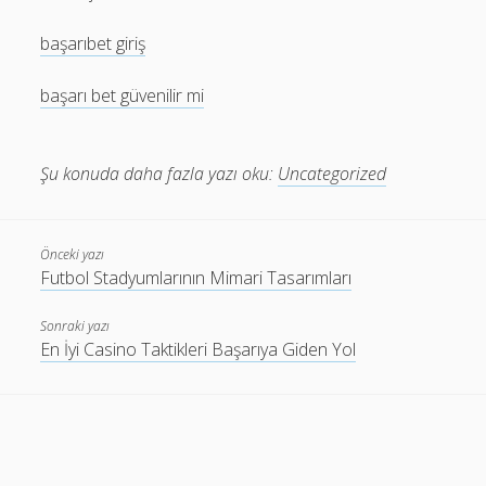
başarıbet giriş
başarı bet güvenilir mi
Şu konuda daha fazla yazı oku:
Uncategorized
Önceki yazı
Futbol Stadyumlarının Mimari Tasarımları
Sonraki yazı
En İyi Casino Taktikleri Başarıya Giden Yol