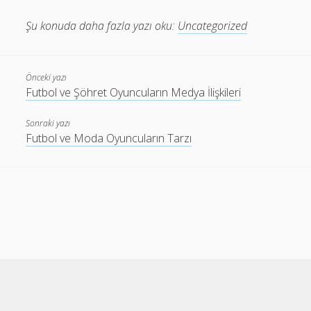
Şu konuda daha fazla yazı oku:
Uncategorized
Önceki yazı
Futbol ve Şöhret Oyuncuların Medya İlişkileri
Sonraki yazı
Futbol ve Moda Oyuncuların Tarzı