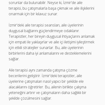
sorunlar da bulunabilir. Neyse ki, İzmir'de aile
terapisi, bu çatışmalarla başa çıkmak ve aile ilişkilerini
onarmak için bir kılavuz sunar.
İzmir'deki aile terapisi seansları, aile üyelerinin
duygusal bağlarını güçlendirmeye odaklanır.
Terapistler, her bireyin duygusal ihtiyaçlarını anlamak
için empati ile yaklaşırlar ve aile içi iletişimi iyileştirmek
için etkili stratejiler sunarlar. Bu, aile üyelerinin
birbirlerini daha iyi anlamalarını ve desteklemelerini
sağlar.
Aile terapisi aynı zamanda çatışma çözme
becerilerini geliştirir. İzmir'deki terapistler, aile
üyelerine çatışmaları nasıl yapıcı bir şekilde ele
alacaklarını öğretirler. Bu, ailenin birlikte çalışma
yeteneğini artırır ve çatışmaların daha sağlıklı bir
şekilde çözülmesini sağlar.