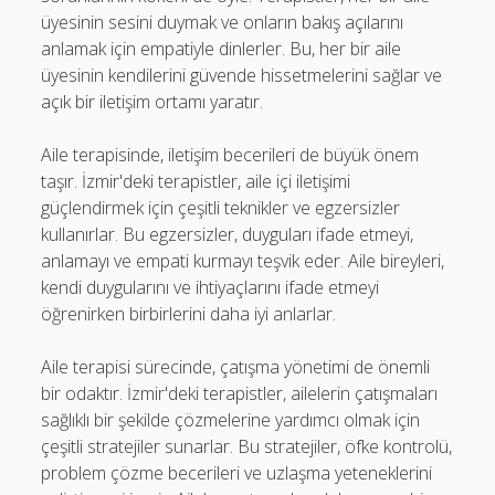
üyesinin sesini duymak ve onların bakış açılarını
anlamak için empatiyle dinlerler. Bu, her bir aile
üyesinin kendilerini güvende hissetmelerini sağlar ve
açık bir iletişim ortamı yaratır.
Aile terapisinde, iletişim becerileri de büyük önem
taşır. İzmir'deki terapistler, aile içi iletişimi
güçlendirmek için çeşitli teknikler ve egzersizler
kullanırlar. Bu egzersizler, duyguları ifade etmeyi,
anlamayı ve empati kurmayı teşvik eder. Aile bireyleri,
kendi duygularını ve ihtiyaçlarını ifade etmeyi
öğrenirken birbirlerini daha iyi anlarlar.
Aile terapisi sürecinde, çatışma yönetimi de önemli
bir odaktır. İzmir'deki terapistler, ailelerin çatışmaları
sağlıklı bir şekilde çözmelerine yardımcı olmak için
çeşitli stratejiler sunarlar. Bu stratejiler, öfke kontrolü,
problem çözme becerileri ve uzlaşma yeteneklerini