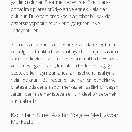
yardımcı olurlar. Spor merkezlerinde, özel olarak
donatılmış pilates stüdyoları ve esneklik alanları
bulunur. Bu ortamlarda kadınlar rahat bir şekilde
egzersiz yapabilir, tekniklerini geliştirebilir ve
ilerleyebilirler.
Sonuç olarak, kadınların esneklik ve pilates eğitimine
olan ilgisi artmaktadır ve bu ihtiyaçları karşılamak için
spor merkezleri özel hizmetler sunmaktadır. Esneklik
ve pilates egzersizleri, kadınların bedensel sağlığını
desteklerken, aynı zamanda zihinsel ve ruhsal iyilik
halini de artırır. Bu nedenle, kadınlar için esneklik ve
pilatese odaklanan spor merkezleri, sağlıklı bir yaşam
tarzını benimsemek isteyenler için ideal bir seçenek
sunmaktadır.
Kadınların Stresi Azaltan Yoga ve Meditasyon
Merkezleri