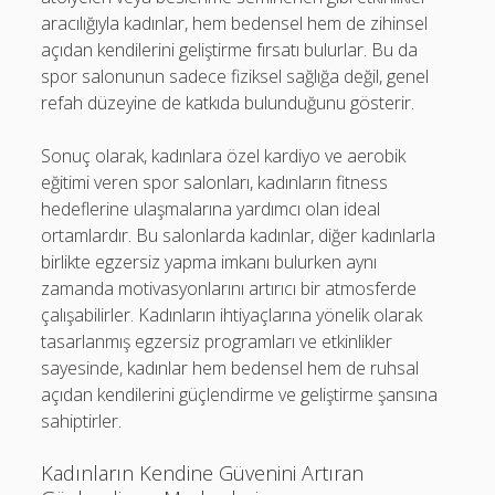
aracılığıyla kadınlar, hem bedensel hem de zihinsel
açıdan kendilerini geliştirme fırsatı bulurlar. Bu da
spor salonunun sadece fiziksel sağlığa değil, genel
refah düzeyine de katkıda bulunduğunu gösterir.
Sonuç olarak, kadınlara özel kardiyo ve aerobik
eğitimi veren spor salonları, kadınların fitness
hedeflerine ulaşmalarına yardımcı olan ideal
ortamlardır. Bu salonlarda kadınlar, diğer kadınlarla
birlikte egzersiz yapma imkanı bulurken aynı
zamanda motivasyonlarını artırıcı bir atmosferde
çalışabilirler. Kadınların ihtiyaçlarına yönelik olarak
tasarlanmış egzersiz programları ve etkinlikler
sayesinde, kadınlar hem bedensel hem de ruhsal
açıdan kendilerini güçlendirme ve geliştirme şansına
sahiptirler.
Kadınların Kendine Güvenini Artıran