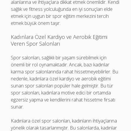
alanlarına ve ihtiyaçlara dikkat etmek önemlidir. Kendi
sağlık ve fitness yolculuğunda en iyi sonuçları elde
etmek için uygun bir spor eğitim merkezini tercih
etmek büyük önem taşır.
Kadınlara Özel Kardiyo ve Aerobik Eğitimi
Veren Spor Salonları
Spor salonları, sağlıklı bir yaşam sürebilmek için
önemli bir rol oynamaktadır. Ancak, bazı kadınlar
karma spor salonlarında rahat hissetmeyebilirler. Bu
nedenle, kadınlara özel kardiyo ve aerobik eğitimi
sunan spor salonları popüler hale gelmiştir. Bu tür
spor salonları, kadınlara motive edici bir ortamda
egzersiz yapma ve kendilerini rahat hissetme fırsatı
sunar.
Kadınlara özel spor salonları, kadınların ihtiyaçlarına
yönelik olarak tasarlanmıştır. Bu salonlarda, kadınlar