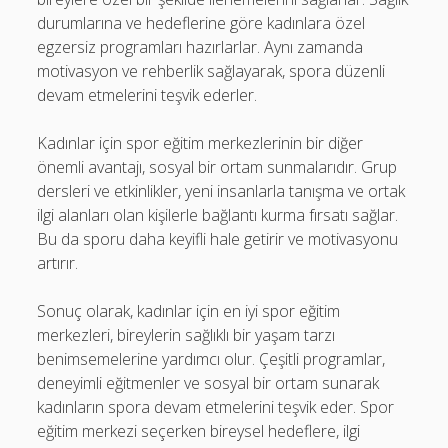
durumlarına ve hedeflerine göre kadınlara özel
egzersiz programları hazırlarlar. Aynı zamanda
motivasyon ve rehberlik sağlayarak, spora düzenli
devam etmelerini teşvik ederler.
Kadınlar için spor eğitim merkezlerinin bir diğer
önemli avantajı, sosyal bir ortam sunmalarıdır. Grup
dersleri ve etkinlikler, yeni insanlarla tanışma ve ortak
ilgi alanları olan kişilerle bağlantı kurma fırsatı sağlar.
Bu da sporu daha keyifli hale getirir ve motivasyonu
artırır.
Sonuç olarak, kadınlar için en iyi spor eğitim
merkezleri, bireylerin sağlıklı bir yaşam tarzı
benimsemelerine yardımcı olur. Çeşitli programlar,
deneyimli eğitmenler ve sosyal bir ortam sunarak
kadınların spora devam etmelerini teşvik eder. Spor
eğitim merkezi seçerken bireysel hedeflere, ilgi