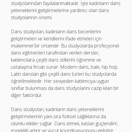
stüdyolarından faydalanmaktadır. İşte kadınların dans
yeteneklerini geliştirmelerine yardımcı olan dans
stüdyolarının önemi.
Dans stüdyoları, kadınların dans becerilerini
geliştirmeleri ve kendilerini ifade etmeleri için
mükemmel bir ortamdır. Bu stüdyolarda profesyonel
dans eğitmenleri tarafından verilen dersler,
katılımcılara çeşitli dans stillerini öğrenme ve
ustalaşma fırsatı sunar. Modern dans, bale, hip hop,
Latin dansları gibi çeşitli dans türleri bu stüdyolarda
öğretilmektedir. Her seviyeden katılımcıya uygun
sınıflar bulunması da dans stüdyolarını cazip kılan bir
diğer faktördür.
Dans stüdyoları, kadınların dans yeteneklerini
geliştirmelerinin yanı sıra fiziksel sağlıklarına da
olumlu etkiler sağlar. Dans etmek, kasları güçlendirir,
esnekliği artırır ve vücut koordinasyonunu geliştirir.