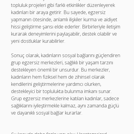
topluluk projeleri gibi farklı etkinlikler düzenleyerek
kadınları bir araya getirir. Bu sayede, egzersiz
yapmanın ötesinde, anlamlı ilişkiler kurma ve aidiyet
hissi geliştirme şansı elde ederler. Birbirleriyle iletişim
kurarak deneyimlerini paylaşabilir, destek olabilir ve
yeni dostluklar kurabilirler.
Sonuç olarak, kadınların sosyal bağlarını güçlendiren
grup egzersiz merkezleri, sağlıklı bir yaşam tarzını
destekleyen önemli bir unsurdur. Bu merkezler,
kadınların hem fiziksel hem de zihinsel olarak
kendilerini geliştirmelerine yardımcı olurken,
destekleyici bir toplulukta bulunma imkanı sunar.
Grup egzersiz merkezlerine katılan kadınlar, sadece
sağlıklarını iyileştirmekle kalmaz, aynı zamanda güçlü
ve dayanıklı sosyal bağlar kurarlar.