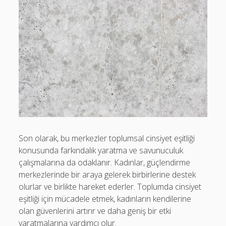
Son olarak, bu merkezler toplumsal cinsiyet eşitliği
konusunda farkındalık yaratma ve savunuculuk
çalışmalarına da odaklanır. Kadınlar, güçlendirme
merkezlerinde bir araya gelerek birbirlerine destek
olurlar ve birlikte hareket ederler. Toplumda cinsiyet
eşitliği için mücadele etmek, kadınların kendilerine
olan güvenlerini artırır ve daha geniş bir etki
yaratmalarına yardımcı olur.