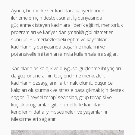
Ayrıca, bu merkezler kadınlara kariyerlerinde
ilerlemeleri için destek sunar. İş dünyasında
güçlenmek isteyen kadınlara liderlik eğitimi, mentorluk
programları ve kariyer danışmanlığı gibi hizmetler
sunulur. Bu merkezlerdeki eğitim ve kaynaklar,
kadınların iş dünyasında başarılı olmalarını ve
potansiyellerini tam anlamıyla kullanmalarını sağlar.
Kadınların psikolojik ve duygusal güçlenme ihtiyaçları
da göz önüne alınır. Güçlendirme merkezleri,
kadınların özsaygılarını artırmak, olumlu düşünce
kalıpları oluşturmak ve stresle başa çıkmak için destek
sağlar. Bireysel terapi seansları, grup terapisi ve
koçluk programları gibi hizmetlerle kadınların
kendilerini daha iyi hissetmeleri ve yaşamlarını
iyileştirmeleri sağlanır.