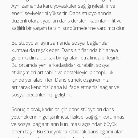
Aynı zamanda kardiyovasküler sağlığı iyileştirir ve
enerji seviyelerini yükseltir. Dans stüdyolarında
düzenli olarak yapılan dans dersleri, kadınların fit ve
sağlıklı bir yaşam tarzını sürdürmelerine yardımcı olur.
Bu stüdyolar aynı zamanda sosyal bağlantılar
kurmayı da teşvik eder. Dans sınıflarında bir araya
gelen kadınlar, ortak bir ilgi alanı etrafında birleşirler.
Bu ortamda yeni arkadaşlıklar kurabilir, sosyal
etkileşimleri artırabilir ve destekleyici bir topluluk
içinde yer alabilirler. Dans etmek, özgüveninizi
artırarak kendinizi daha iyi ifade etmenizi sağlar ve
sosyal becerilerinizi geliştirir.
Sonuç olarak, kadınlar için dans stüdyoları dans
yeteneklerinin geliştirilmesi, fiziksel sağlığın korunması
ve sosyal bağlantıların kurulması açısından büyük
önem taşır. Bu stüdyolara katılarak dans eğitimi alan