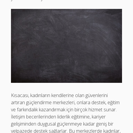
Kısacası, kadınların kendilerine olan güvenlerini
artıran güçlendirme merkezleri, onlara destek, eğitim
ve farkındalık kazandırmak için birçok hizmet sunar.
İletişim becerilerinden liderlik eğitimine, kariyer
gelişiminden duygusal güçlenmeye kadar geniş bir
yelpazede destek sağlarlar. Bu merkezlerde kadınlar,