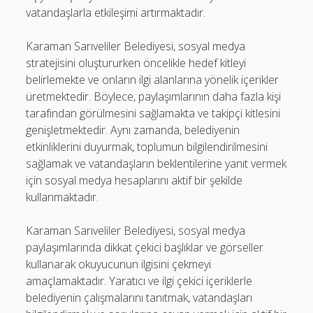
vatandaşlarla etkileşimi artırmaktadır.
Karaman Sarıveliler Belediyesi, sosyal medya
stratejisini oluştururken öncelikle hedef kitleyi
belirlemekte ve onların ilgi alanlarına yönelik içerikler
üretmektedir. Böylece, paylaşımlarının daha fazla kişi
tarafından görülmesini sağlamakta ve takipçi kitlesini
genişletmektedir. Aynı zamanda, belediyenin
etkinliklerini duyurmak, toplumun bilgilendirilmesini
sağlamak ve vatandaşların beklentilerine yanıt vermek
için sosyal medya hesaplarını aktif bir şekilde
kullanmaktadır.
Karaman Sarıveliler Belediyesi, sosyal medya
paylaşımlarında dikkat çekici başlıklar ve görseller
kullanarak okuyucunun ilgisini çekmeyi
amaçlamaktadır. Yaratıcı ve ilgi çekici içeriklerle
belediyenin çalışmalarını tanıtmak, vatandaşları