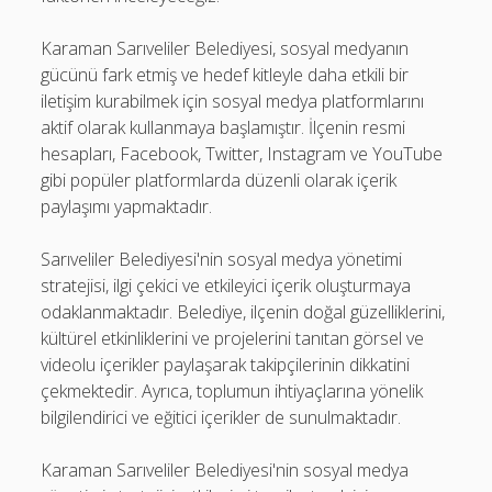
Karaman Sarıveliler Belediyesi, sosyal medyanın
gücünü fark etmiş ve hedef kitleyle daha etkili bir
iletişim kurabilmek için sosyal medya platformlarını
aktif olarak kullanmaya başlamıştır. İlçenin resmi
hesapları, Facebook, Twitter, Instagram ve YouTube
gibi popüler platformlarda düzenli olarak içerik
paylaşımı yapmaktadır.
Sarıveliler Belediyesi'nin sosyal medya yönetimi
stratejisi, ilgi çekici ve etkileyici içerik oluşturmaya
odaklanmaktadır. Belediye, ilçenin doğal güzelliklerini,
kültürel etkinliklerini ve projelerini tanıtan görsel ve
videolu içerikler paylaşarak takipçilerinin dikkatini
çekmektedir. Ayrıca, toplumun ihtiyaçlarına yönelik
bilgilendirici ve eğitici içerikler de sunulmaktadır.
Karaman Sarıveliler Belediyesi'nin sosyal medya