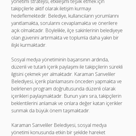
yönetimi stratejisi, etkileşimi teşvik etmek için
takipçilerle aktif olarak iletişim kurmayı
hedeflemektedir. Belediye, kullanıcıların yorumlarını
yanıtlamakta, sorularını cevaplamakta ve önerilere
açık olmaktadır. Böylelikle, ilçe sakinlerinin belediyeye
olan güvenini artırmakta ve toplumla daha yakın bir
ilişki kurmaktadır.
Sosyal medya yönetiminin başarısının ardında,
düzenli ve tutarlı içerik paylaşımı ile takipçilerin sürekli
ilgisini çekmek yer almaktadır. Karaman Sarıveliler
Belediyesi, içerik planlamasını önceden yapmakta ve
belirlenen program doğrultusunda düzenli olarak
içerikleri paylaşmaktadır. Bunun yanı sıra, takipçilerin
beklentilerini anlamak ve onlara değer katan içerikler
sunmak da büyük önem taşımaktadır.
Karaman Sarıveliler Belediyesi, sosyal medya
yönetimi konusunda etkin bir şekilde hareket