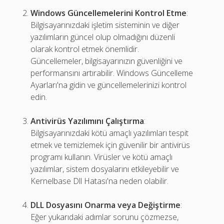
Windows Güncellemelerini Kontrol Etme
:
Bilgisayarınızdaki işletim sisteminin ve diğer
yazılımların güncel olup olmadığını düzenli
olarak kontrol etmek önemlidir.
Güncellemeler, bilgisayarınızın güvenliğini ve
performansını artırabilir. Windows Güncelleme
Ayarları'na gidin ve güncellemelerinizi kontrol
edin.
Antivirüs Yazılımını Çalıştırma
:
Bilgisayarınızdaki kötü amaçlı yazılımları tespit
etmek ve temizlemek için güvenilir bir antivirüs
programı kullanın. Virüsler ve kötü amaçlı
yazılımlar, sistem dosyalarını etkileyebilir ve
Kernelbase Dll Hatası'na neden olabilir.
DLL Dosyasını Onarma veya Değiştirme
:
Eğer yukarıdaki adımlar sorunu çözmezse,