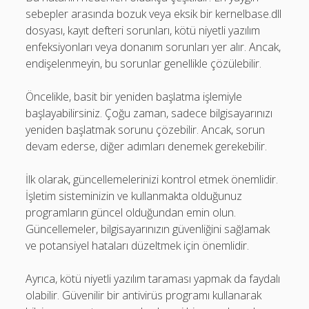
sebepler arasında bozuk veya eksik bir kernelbase.dll
dosyası, kayıt defteri sorunları, kötü niyetli yazılım
enfeksiyonları veya donanım sorunları yer alır. Ancak,
endişelenmeyin, bu sorunlar genellikle çözülebilir.
Öncelikle, basit bir yeniden başlatma işlemiyle
başlayabilirsiniz. Çoğu zaman, sadece bilgisayarınızı
yeniden başlatmak sorunu çözebilir. Ancak, sorun
devam ederse, diğer adımları denemek gerekebilir.
İlk olarak, güncellemelerinizi kontrol etmek önemlidir.
İşletim sisteminizin ve kullanmakta olduğunuz
programların güncel olduğundan emin olun.
Güncellemeler, bilgisayarınızın güvenliğini sağlamak
ve potansiyel hataları düzeltmek için önemlidir.
Ayrıca, kötü niyetli yazılım taraması yapmak da faydalı
olabilir. Güvenilir bir antivirüs programı kullanarak