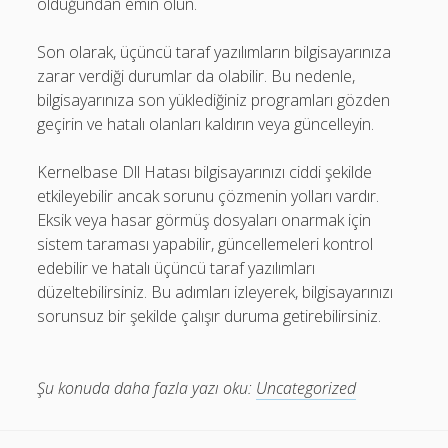
olduğundan emin olun.
Son olarak, üçüncü taraf yazılımların bilgisayarınıza
zarar verdiği durumlar da olabilir. Bu nedenle,
bilgisayarınıza son yüklediğiniz programları gözden
geçirin ve hatalı olanları kaldırın veya güncelleyin.
Kernelbase Dll Hatası bilgisayarınızı ciddi şekilde
etkileyebilir ancak sorunu çözmenin yolları vardır.
Eksik veya hasar görmüş dosyaları onarmak için
sistem taraması yapabilir, güncellemeleri kontrol
edebilir ve hatalı üçüncü taraf yazılımları
düzeltebilirsiniz. Bu adımları izleyerek, bilgisayarınızı
sorunsuz bir şekilde çalışır duruma getirebilirsiniz.
Şu konuda daha fazla yazı oku:
Uncategorized