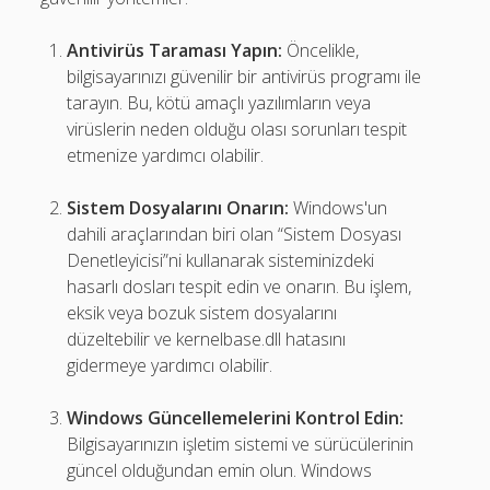
Antivirüs Taraması Yapın:
Öncelikle,
bilgisayarınızı güvenilir bir antivirüs programı ile
tarayın. Bu, kötü amaçlı yazılımların veya
virüslerin neden olduğu olası sorunları tespit
etmenize yardımcı olabilir.
Sistem Dosyalarını Onarın:
Windows'un
dahili araçlarından biri olan “Sistem Dosyası
Denetleyicisi”ni kullanarak sisteminizdeki
hasarlı dosları tespit edin ve onarın. Bu işlem,
eksik veya bozuk sistem dosyalarını
düzeltebilir ve kernelbase.dll hatasını
gidermeye yardımcı olabilir.
Windows Güncellemelerini Kontrol Edin:
Bilgisayarınızın işletim sistemi ve sürücülerinin
güncel olduğundan emin olun. Windows