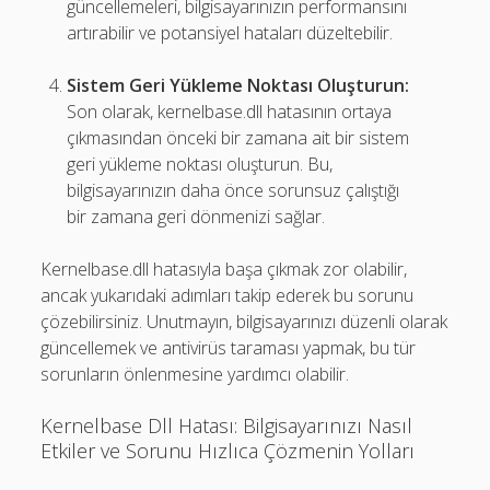
güncellemeleri, bilgisayarınızın performansını
artırabilir ve potansiyel hataları düzeltebilir.
Sistem Geri Yükleme Noktası Oluşturun:
Son olarak, kernelbase.dll hatasının ortaya
çıkmasından önceki bir zamana ait bir sistem
geri yükleme noktası oluşturun. Bu,
bilgisayarınızın daha önce sorunsuz çalıştığı
bir zamana geri dönmenizi sağlar.
Kernelbase.dll hatasıyla başa çıkmak zor olabilir,
ancak yukarıdaki adımları takip ederek bu sorunu
çözebilirsiniz. Unutmayın, bilgisayarınızı düzenli olarak
güncellemek ve antivirüs taraması yapmak, bu tür
sorunların önlenmesine yardımcı olabilir.
Kernelbase Dll Hatası: Bilgisayarınızı Nasıl
Etkiler ve Sorunu Hızlıca Çözmenin Yolları