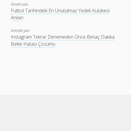
Önceki yazı
Futbol Tarihindeki En Unutulmaz Yedek Kulübesi
Anıları
Sonraki yazı
Instagram Tekrar Denemeden Önce Birkaç Dakika
Bekle Hatası Çözümü