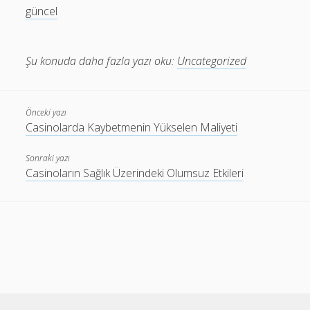
güncel
Şu konuda daha fazla yazı oku:
Uncategorized
Önceki yazı
Casinolarda Kaybetmenin Yükselen Maliyeti
Sonraki yazı
Casinoların Sağlık Üzerindeki Olumsuz Etkileri