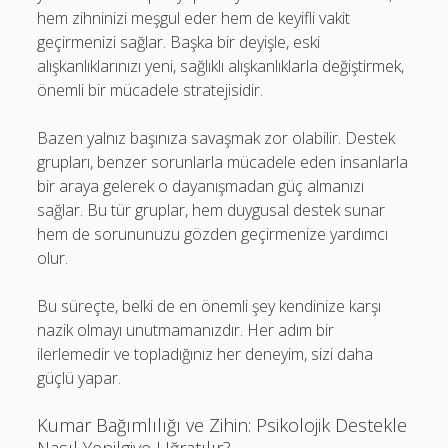
hem zihninizi meşgul eder hem de keyifli vakit
geçirmenizi sağlar. Başka bir deyişle, eski
alışkanlıklarınızı yeni, sağlıklı alışkanlıklarla değiştirmek,
önemli bir mücadele stratejisidir.
Bazen yalnız başınıza savaşmak zor olabilir. Destek
grupları, benzer sorunlarla mücadele eden insanlarla
bir araya gelerek o dayanışmadan güç almanızı
sağlar. Bu tür gruplar, hem duygusal destek sunar
hem de sorununuzu gözden geçirmenize yardımcı
olur.
Bu süreçte, belki de en önemli şey kendinize karşı
nazik olmayı unutmamanızdır. Her adım bir
ilerlemedir ve topladığınız her deneyim, sizi daha
güçlü yapar.
Kumar Bağımlılığı ve Zihin: Psikolojik Destekle