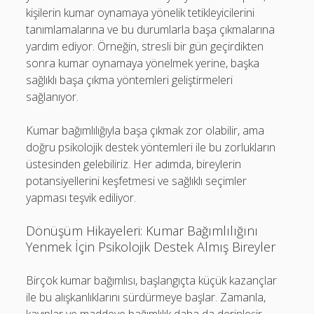
kişilerin kumar oynamaya yönelik tetikleyicilerini
tanımlamalarına ve bu durumlarla başa çıkmalarına
yardım ediyor. Örneğin, stresli bir gün geçirdikten
sonra kumar oynamaya yönelmek yerine, başka
sağlıklı başa çıkma yöntemleri geliştirmeleri
sağlanıyor.
Kumar bağımlılığıyla başa çıkmak zor olabilir, ama
doğru psikolojik destek yöntemleri ile bu zorlukların
üstesinden gelebiliriz. Her adımda, bireylerin
potansiyellerini keşfetmesi ve sağlıklı seçimler
yapması teşvik ediliyor.
Dönüşüm Hikayeleri: Kumar Bağımlılığını
Yenmek İçin Psikolojik Destek Almış Bireyler
Birçok kumar bağımlısı, başlangıçta küçük kazançlar
ile bu alışkanlıklarını sürdürmeye başlar. Zamanla,