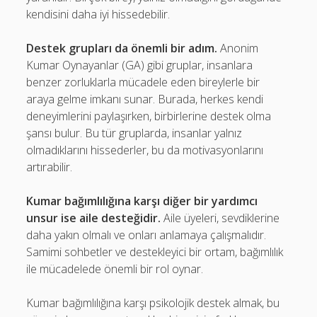
kendisini daha iyi hissedebilir.
Destek grupları da önemli bir adım.
Anonim
Kumar Oynayanlar (GA) gibi gruplar, insanlara
benzer zorluklarla mücadele eden bireylerle bir
araya gelme imkanı sunar. Burada, herkes kendi
deneyimlerini paylaşırken, birbirlerine destek olma
şansı bulur. Bu tür gruplarda, insanlar yalnız
olmadıklarını hissederler, bu da motivasyonlarını
artırabilir.
Kumar bağımlılığına karşı diğer bir yardımcı
unsur ise aile desteğidir.
Aile üyeleri, sevdiklerine
daha yakın olmalı ve onları anlamaya çalışmalıdır.
Samimi sohbetler ve destekleyici bir ortam, bağımlılık
ile mücadelede önemli bir rol oynar.
Kumar bağımlılığına karşı psikolojik destek almak, bu