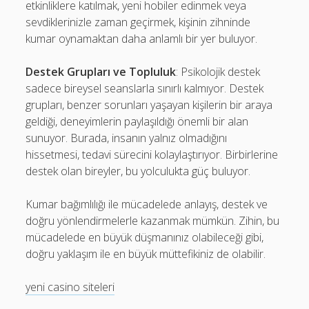
etkinliklere katılmak, yeni hobiler edinmek veya
sevdiklerinizle zaman geçirmek, kişinin zihninde
kumar oynamaktan daha anlamlı bir yer buluyor.
Destek Grupları ve Topluluk
: Psikolojik destek
sadece bireysel seanslarla sınırlı kalmıyor. Destek
grupları, benzer sorunları yaşayan kişilerin bir araya
geldiği, deneyimlerin paylaşıldığı önemli bir alan
sunuyor. Burada, insanın yalnız olmadığını
hissetmesi, tedavi sürecini kolaylaştırıyor. Birbirlerine
destek olan bireyler, bu yolculukta güç buluyor.
Kumar bağımlılığı ile mücadelede anlayış, destek ve
doğru yönlendirmelerle kazanmak mümkün. Zihin, bu
mücadelede en büyük düşmanınız olabileceği gibi,
doğru yaklaşım ile en büyük müttefikiniz de olabilir.
yeni casino siteleri