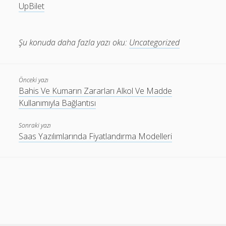
UpBilet
Şu konuda daha fazla yazı oku:
Uncategorized
Önceki yazı
Bahis Ve Kumarın Zararları Alkol Ve Madde
Kullanımıyla Bağlantısı
Sonraki yazı
Saas Yazılımlarında Fiyatlandırma Modelleri