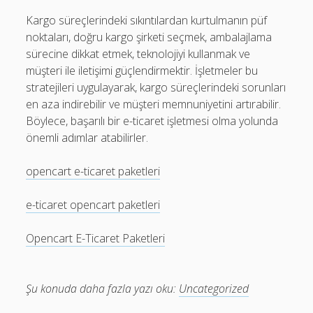
Kargo süreçlerindeki sıkıntılardan kurtulmanın püf
noktaları, doğru kargo şirketi seçmek, ambalajlama
sürecine dikkat etmek, teknolojiyi kullanmak ve
müşteri ile iletişimi güçlendirmektir. İşletmeler bu
stratejileri uygulayarak, kargo süreçlerindeki sorunları
en aza indirebilir ve müşteri memnuniyetini artırabilir.
Böylece, başarılı bir e-ticaret işletmesi olma yolunda
önemli adımlar atabilirler.
opencart e-ticaret paketleri
e-ticaret opencart paketleri
Opencart E-Ticaret Paketleri
Şu konuda daha fazla yazı oku:
Uncategorized