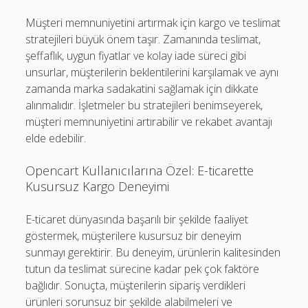
Müşteri memnuniyetini artırmak için kargo ve teslimat
stratejileri büyük önem taşır. Zamanında teslimat,
şeffaflık, uygun fiyatlar ve kolay iade süreci gibi
unsurlar, müşterilerin beklentilerini karşılamak ve aynı
zamanda marka sadakatini sağlamak için dikkate
alınmalıdır. İşletmeler bu stratejileri benimseyerek,
müşteri memnuniyetini artırabilir ve rekabet avantajı
elde edebilir.
Opencart Kullanıcılarına Özel: E-ticarette
Kusursuz Kargo Deneyimi
E-ticaret dünyasında başarılı bir şekilde faaliyet
göstermek, müşterilere kusursuz bir deneyim
sunmayı gerektirir. Bu deneyim, ürünlerin kalitesinden
tutun da teslimat sürecine kadar pek çok faktöre
bağlıdır. Sonuçta, müşterilerin sipariş verdikleri
ürünleri sorunsuz bir şekilde alabilmeleri ve