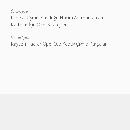
Önceki yazı
Fitness Gymın Sunduğu Hacim Antrenmanları
Kadınlar İçin Özel Stratejiler
Sonraki yazı
Kayseri Hacılar Opel Oto Yedek Çıkma Parçaları