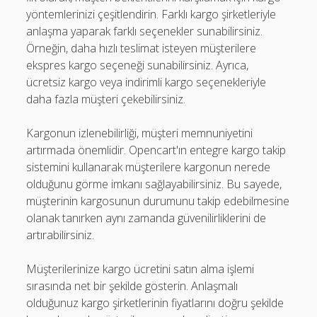
yöntemlerinizi çeşitlendirin. Farklı kargo şirketleriyle
anlaşma yaparak farklı seçenekler sunabilirsiniz.
Örneğin, daha hızlı teslimat isteyen müşterilere
ekspres kargo seçeneği sunabilirsiniz. Ayrıca,
ücretsiz kargo veya indirimli kargo seçenekleriyle
daha fazla müşteri çekebilirsiniz.
Kargonun izlenebilirliği, müşteri memnuniyetini
artırmada önemlidir. Opencart'ın entegre kargo takip
sistemini kullanarak müşterilere kargonun nerede
olduğunu görme imkanı sağlayabilirsiniz. Bu sayede,
müşterinin kargosunun durumunu takip edebilmesine
olanak tanırken aynı zamanda güvenilirliklerini de
artırabilirsiniz.
Müşterilerinize kargo ücretini satın alma işlemi
sırasında net bir şekilde gösterin. Anlaşmalı
olduğunuz kargo şirketlerinin fiyatlarını doğru şekilde