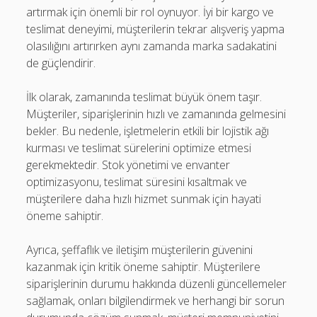
artırmak için önemli bir rol oynuyor. İyi bir kargo ve
teslimat deneyimi, müşterilerin tekrar alışveriş yapma
olasılığını artırırken aynı zamanda marka sadakatini
de güçlendirir.
İlk olarak, zamanında teslimat büyük önem taşır.
Müşteriler, siparişlerinin hızlı ve zamanında gelmesini
bekler. Bu nedenle, işletmelerin etkili bir lojistik ağı
kurması ve teslimat sürelerini optimize etmesi
gerekmektedir. Stok yönetimi ve envanter
optimizasyonu, teslimat süresini kısaltmak ve
müşterilere daha hızlı hizmet sunmak için hayati
öneme sahiptir.
Ayrıca, şeffaflık ve iletişim müşterilerin güvenini
kazanmak için kritik öneme sahiptir. Müşterilere
siparişlerinin durumu hakkında düzenli güncellemeler
sağlamak, onları bilgilendirmek ve herhangi bir sorun