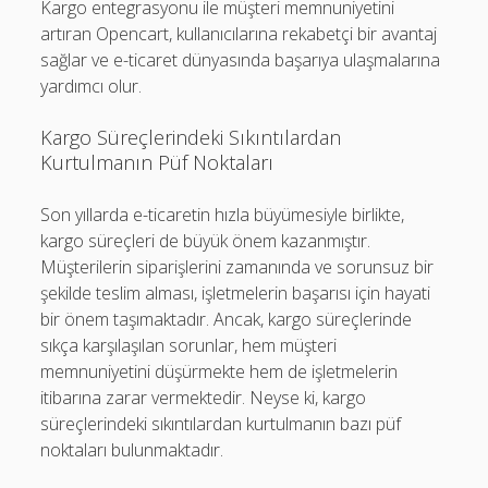
Kargo entegrasyonu ile müşteri memnuniyetini
artıran Opencart, kullanıcılarına rekabetçi bir avantaj
sağlar ve e-ticaret dünyasında başarıya ulaşmalarına
yardımcı olur.
Kargo Süreçlerindeki Sıkıntılardan
Kurtulmanın Püf Noktaları
Son yıllarda e-ticaretin hızla büyümesiyle birlikte,
kargo süreçleri de büyük önem kazanmıştır.
Müşterilerin siparişlerini zamanında ve sorunsuz bir
şekilde teslim alması, işletmelerin başarısı için hayati
bir önem taşımaktadır. Ancak, kargo süreçlerinde
sıkça karşılaşılan sorunlar, hem müşteri
memnuniyetini düşürmekte hem de işletmelerin
itibarına zarar vermektedir. Neyse ki, kargo
süreçlerindeki sıkıntılardan kurtulmanın bazı püf
noktaları bulunmaktadır.