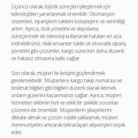
Üçüncü olarak, lojistik süreçleri iyileştirmek için
teknolojiden yararlanmak önemlidir. Otomasyon
sistemleri, siparişlerin takibini kolaylaştırır ve verimliliği
artırır. Ayrıca, stok yönetimi ve depolama
süreçlerinde de teknoloji kullanarak hataları en aza
indirebilirsiniz. Akıllı envanter takibi ve otomatik sipariş
yönetimi gibi çözümler, kargo sürecinin daha düzenli
ve hatasız olmasına katkı sağlar.
Son olarak, müşteri ile iletişimi güçlendirmek
gerekmektedir. Müşterilere kargo takip numarası ve
teslimat bilgileri gibi bilgileri düzenli olarak iletmek,
onların güvenini kazanmanızı sağlar. Ayrıca, müşteri
hizmetleri ekibinin hızlı ve etkili bir şekilde sorunları
çözmesi de önemlidir. Müşterilerin şikayetlerini
dikkate almak ve çözüm odaklı yaklaşmak, müşteri
memnuniyetini artırarak tekrarlayan alışverişleri teşvik
eder.