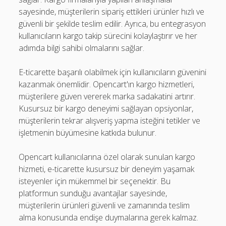
sayesinde, müşterilerin sipariş ettikleri ürünler hızlı ve
güvenli bir şekilde teslim edilir. Ayrıca, bu entegrasyon
kullanıcıların kargo takip sürecini kolaylaştırır ve her
adımda bilgi sahibi olmalarını sağlar.
E-ticarette başarılı olabilmek için kullanıcıların güvenini
kazanmak önemlidir. Opencart'ın kargo hizmetleri,
müşterilere güven vererek marka sadakatini artırır.
Kusursuz bir kargo deneyimi sağlayan opsiyonlar,
müşterilerin tekrar alışveriş yapma isteğini tetikler ve
işletmenin büyümesine katkıda bulunur.
Opencart kullanıcılarına özel olarak sunulan kargo
hizmeti, e-ticarette kusursuz bir deneyim yaşamak
isteyenler için mükemmel bir seçenektir. Bu
platformun sunduğu avantajlar sayesinde,
müşterilerin ürünleri güvenli ve zamanında teslim
alma konusunda endişe duymalarına gerek kalmaz.