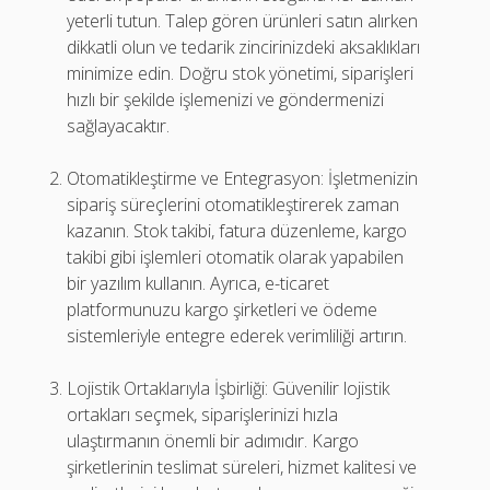
yeterli tutun. Talep gören ürünleri satın alırken
dikkatli olun ve tedarik zincirinizdeki aksaklıkları
minimize edin. Doğru stok yönetimi, siparişleri
hızlı bir şekilde işlemenizi ve göndermenizi
sağlayacaktır.
Otomatikleştirme ve Entegrasyon: İşletmenizin
sipariş süreçlerini otomatikleştirerek zaman
kazanın. Stok takibi, fatura düzenleme, kargo
takibi gibi işlemleri otomatik olarak yapabilen
bir yazılım kullanın. Ayrıca, e-ticaret
platformunuzu kargo şirketleri ve ödeme
sistemleriyle entegre ederek verimliliği artırın.
Lojistik Ortaklarıyla İşbirliği: Güvenilir lojistik
ortakları seçmek, siparişlerinizi hızla
ulaştırmanın önemli bir adımıdır. Kargo
şirketlerinin teslimat süreleri, hizmet kalitesi ve