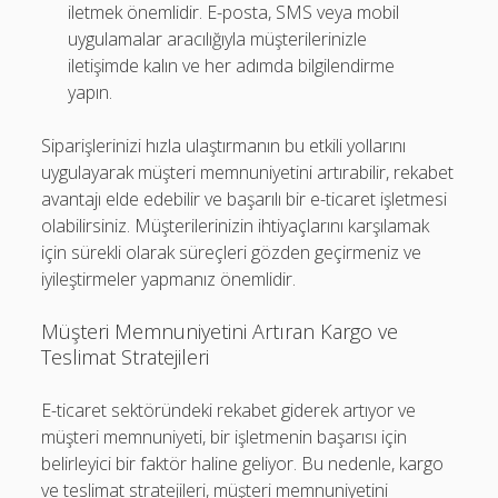
iletmek önemlidir. E-posta, SMS veya mobil
uygulamalar aracılığıyla müşterilerinizle
iletişimde kalın ve her adımda bilgilendirme
yapın.
Siparişlerinizi hızla ulaştırmanın bu etkili yollarını
uygulayarak müşteri memnuniyetini artırabilir, rekabet
avantajı elde edebilir ve başarılı bir e-ticaret işletmesi
olabilirsiniz. Müşterilerinizin ihtiyaçlarını karşılamak
için sürekli olarak süreçleri gözden geçirmeniz ve
iyileştirmeler yapmanız önemlidir.
Müşteri Memnuniyetini Artıran Kargo ve
Teslimat Stratejileri
E-ticaret sektöründeki rekabet giderek artıyor ve
müşteri memnuniyeti, bir işletmenin başarısı için
belirleyici bir faktör haline geliyor. Bu nedenle, kargo
ve teslimat stratejileri, müşteri memnuniyetini