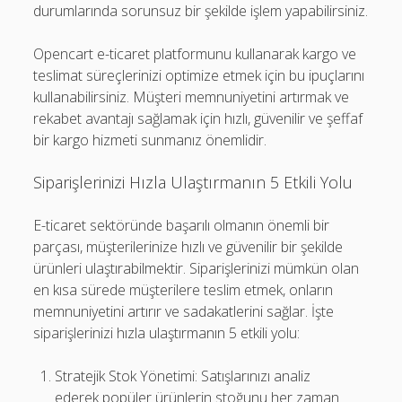
durumlarında sorunsuz bir şekilde işlem yapabilirsiniz.
Opencart e-ticaret platformunu kullanarak kargo ve
teslimat süreçlerinizi optimize etmek için bu ipuçlarını
kullanabilirsiniz. Müşteri memnuniyetini artırmak ve
rekabet avantajı sağlamak için hızlı, güvenilir ve şeffaf
bir kargo hizmeti sunmanız önemlidir.
Siparişlerinizi Hızla Ulaştırmanın 5 Etkili Yolu
E-ticaret sektöründe başarılı olmanın önemli bir
parçası, müşterilerinize hızlı ve güvenilir bir şekilde
ürünleri ulaştırabilmektir. Siparişlerinizi mümkün olan
en kısa sürede müşterilere teslim etmek, onların
memnuniyetini artırır ve sadakatlerini sağlar. İşte
siparişlerinizi hızla ulaştırmanın 5 etkili yolu:
Stratejik Stok Yönetimi: Satışlarınızı analiz
ederek popüler ürünlerin stoğunu her zaman