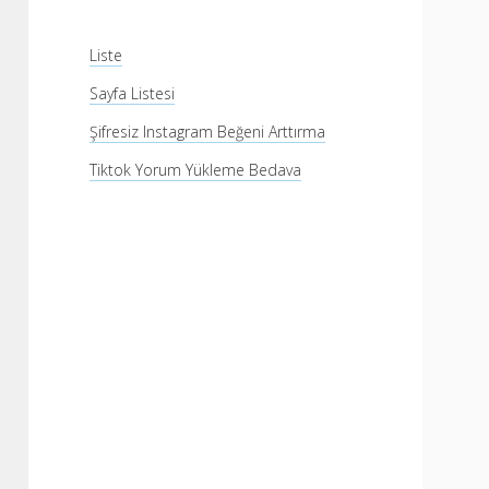
Liste
Sayfa Listesi
Şifresiz Instagram Beğeni Arttırma
Tiktok Yorum Yükleme Bedava