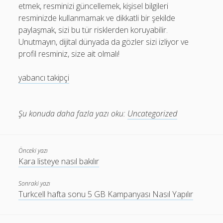
etmek, resminizi güncellemek, kişisel bilgileri
resminizde kullanmamak ve dikkatli bir şekilde
paylaşmak, sizi bu tür risklerden koruyabilir.
Unutmayın, dijital dünyada da gözler sizi izliyor ve
profil resminiz, size ait olmalı!
yabancı takipçi
Şu konuda daha fazla yazı oku:
Uncategorized
Önceki yazı
Kara listeye nasıl bakılır
Sonraki yazı
Turkcell hafta sonu 5 GB Kampanyası Nasıl Yapılır