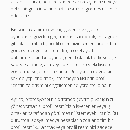
kullanıcı olarak, belki de sadece arkadaşlarınızın veya
belirli bir grup insanın profil resminizi görmesini tercih
edersiniz.
Bir sonraki adım, çevrimiçi güvenlik ve gizlilik
ayarlarınızı gözden geçirmektir. Facebook, Instagram
gibi platformlarda, profil resminizin kimler tarafından
görülebileceğini belirlemek için özel ayarlar
bulunmaktadır. Bu ayarlar, genel olarak herkese açık,
sadece arkadaşlara veya belirli bir listedeki kişilere
gösterme seçenekleri sunar. Bu ayarları doğru bir
şekilde yapılandırmak, istenmeyen kişilerin profil
resminize erişimini engellemenize yardımcı olabilir.
Ayrıca, profesyonel bir ortamda çevrimiçi varlığınızı
yönetiyorsanız, profil resminizin işverenler veya iş
ortakları tarafından görülmesini istemeyebilirsiniz. Bu
durumda, sosyal medya hesaplarınızda anonim bir
profil resmi kullanmak veya profil resminizi sadece