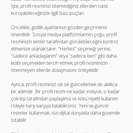
İşte, profil resminizi istemediğiniz ellerden nasıl
koruyabileceğinizle ilgili bazı ipuçları.
Öncelikle, gizlilik ayarlarınızı gözden geçirmeniz
önemlidir. Sosyal medya platformlarının çoğu, profil
resminizin kimler tarafından görülebileceğini kontrol
etmenize olanak tanır. “Herkes” seçeneği yerine,
“sadece arkadaşlarım” veya “sadece ben” gibi daha
kısıtlı seçenekleri tercih etmek, profil resminizin
istenmeyen ellerde dolaşmasını önleyebilir.
Ayrıca, profil resminizi sık sık güncellemek de akıllıca
bir adımdır. Bir profil resmi ne kadar eskiyse, o kadar
çok kişi tarafından paylaşılma ve kötü niyetli kullanım
riskiyle karşı karşıya kalabilirsiniz. Yeni ve güncel
resimler kullanmak, sizi dijital dünyada daha güvende
tutabilir.