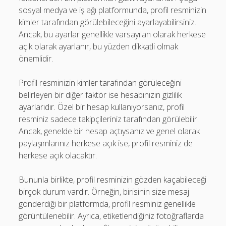
sosyal medya ve iş ağı platformunda, profil resminizin
kimler tarafından görülebileceğini ayarlayabilirsiniz.
Ancak, bu ayarlar genellikle varsayılan olarak herkese
açık olarak ayarlanır, bu yüzden dikkatli olmak
önemlidir.
Profil resminizin kimler tarafından görüleceğini
belirleyen bir diğer faktör ise hesabınızın gizlilik
ayarlarıdır. Özel bir hesap kullanıyorsanız, profil
resminiz sadece takipçileriniz tarafından görülebilir.
Ancak, genelde bir hesap açtıysanız ve genel olarak
paylaşımlarınız herkese açık ise, profil resminiz de
herkese açık olacaktır.
Bununla birlikte, profil resminizin gözden kaçabileceği
birçok durum vardır. Örneğin, birisinin size mesaj
gönderdiği bir platformda, profil resminiz genellikle
görüntülenebilir. Ayrıca, etiketlendiğiniz fotoğraflarda