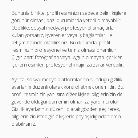
Bununla birlikte, profil resminizin sadece belirli kişilere
görünür olması, bazı durumlarda yeterli olmayabilir.
Özellikle, sosyal medyayı profesyonel amaçlarla
kullanıyorsanız, işverenler veya iş bağlantıları ile
iletişim halinde olabilirsiniz. Bu durumda, profil
resminizin profesyonel ve temiz olması önemlidir.
Çılgın parti fotoğrafları veya uygun olmayan içerikler
içeren resimler, profesyonel imajınıza zarar verebilir.
Ayrıca, sosyal medya platformlarının sunduğu gizlilik
ayarlarını düzenli olarak kontrol etmek önemlidir. Bu,
profil resminizin yanı sıra diğer kişisel bilgilerinizin de
güvende olduğundan emin olmanıza yardımcı olur.
Gizlilik ayarlarınızı düzenli olarak gözden geçirerek,
bilgilerinizin istediğiniz kişilerle paylaşıldığından emin
olabilirsiniz.