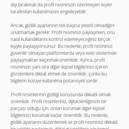
dışı bırakmak da profil resminizin istenmeyen kişiler
tarafından kullanılmasını engelleyebilir.
Ancak, gizlilik ayarlarının tek başına yeterli olmadığını
unutmamak gerekir. Profil resminizi paylaşırken, onu
nasıl kullandıklarını kontrol edemeyeceğiniz birçok
kişiyle paylaşıyorsunuz. Bu nedenle, profil resminizi
güvenilir olmayan platformlarda veya web sitelerinde
paylaşmaktan kaçınmak önemlidir. Ayrıca, profil
resminizin yanı sıra diğer kişisel bilgilerinizi içeren
gönderilere dikkat etmek de önemlidir, çünkü bu
bilgilerin kötüye kullanılma potansiyeli vardır.
Profil resimlerinin gizliliği konusunda dikkatli olmak
önemlidir. Profil resimleriniz, dijital kimliğinizin bir
parçası olduğu için, onları korumak diğer kişisel
bilgilerinizi korumak kadar önemlidir. Bu nedenle,
gizlilik ayarlarını düzenlemek ve profil resminizi dikkatli