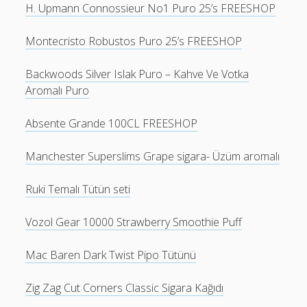
H. Upmann Connossieur No1 Puro 25’s FREESHOP
Montecristo Robustos Puro 25’s FREESHOP
Backwoods Silver Islak Puro – Kahve Ve Votka
Aromalı Puro
Absente Grande 100CL FREESHOP
Manchester Superslims Grape sigara- Üzüm aromalı
Ruki Temalı Tütün seti
Vozol Gear 10000 Strawberry Smoothie Puff
Mac Baren Dark Twist Pipo Tütünü
Zig Zag Cut Corners Classic Sigara Kağıdı