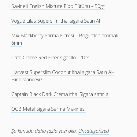
Savinelli English Mixture Pipo Tütünü – 50gr
Vogue Lilas Superslim ithal sigara Satın Al
Mix Blackberry Sarma Filtresi – Böğürtlen aromalı –
6mm
Cafe Creme Red Filter sigarillo – 10’s
Harvest Superslim Coconut ithal sigara Satın Al-
Hindistancevizi
Captain Black Dark Crema İthal Sigara satın al
OCB Metal Sigara Sarma Makinesi
Şu konuda daha fazla yazı oku:
Uncategorized