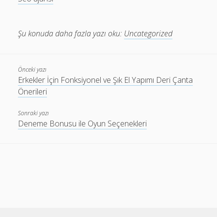
Şu konuda daha fazla yazı oku:
Uncategorized
Önceki yazı
Erkekler İçin Fonksiyonel ve Şık El Yapımı Deri Çanta
Önerileri
Sonraki yazı
Deneme Bonusu ile Oyun Seçenekleri