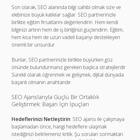
Son olarak, SEO alanında bilgi sahibi olmak size ve
ekibinize büyük katkılar sağlar. SEO partnerinizle
birlikte eğitim fırsatlarını değerlendirin. Hem kendi
bilginizi artırın hem de iş birliğinizi güçlendirin. Eğitim,
hem kısa hem de uzun vadeli başarıyı destekleyen
önemli bir unsurdur.
Bunlar, SEO partnerinizle birlikte büyürken göz
önünde bulundurmanız gereken başlıca stratejilerdir.
Sürekli olarak öğrenmek ve gelişmek, dijital dünyada
başarılı olmanın anahtarıdır.
SEO Ajanslarıyla Güçlü Bir Ortaklık
Geliştirmek: Başarı İçin İpuçları
Hedeflerinizi Netleştirin
: SEO ajansı ile çalışmaya
başlamadan önce, hangi hedeflere ulaşmak
istediğinizi belirlemeniz kritik. Şu soruları sormaktan