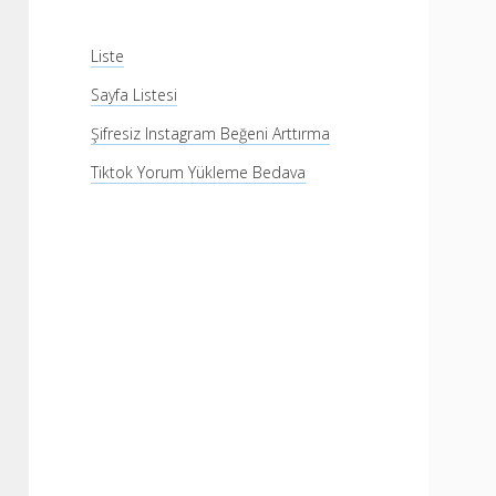
Liste
Sayfa Listesi
Şifresiz Instagram Beğeni Arttırma
Tiktok Yorum Yükleme Bedava