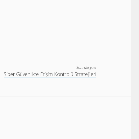
Sonraki yazı
Siber Güvenlikte Erişim Kontrolü Stratejileri