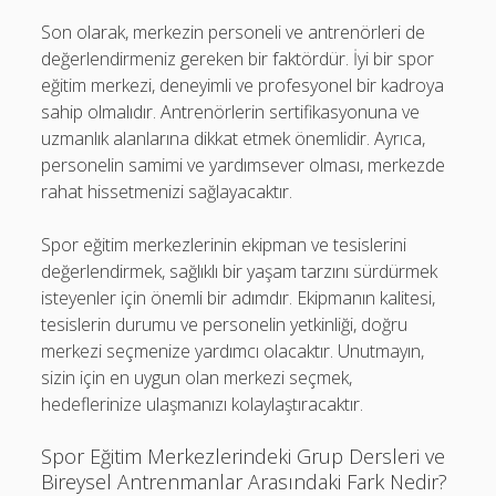
Son olarak, merkezin personeli ve antrenörleri de
değerlendirmeniz gereken bir faktördür. İyi bir spor
eğitim merkezi, deneyimli ve profesyonel bir kadroya
sahip olmalıdır. Antrenörlerin sertifikasyonuna ve
uzmanlık alanlarına dikkat etmek önemlidir. Ayrıca,
personelin samimi ve yardımsever olması, merkezde
rahat hissetmenizi sağlayacaktır.
Spor eğitim merkezlerinin ekipman ve tesislerini
değerlendirmek, sağlıklı bir yaşam tarzını sürdürmek
isteyenler için önemli bir adımdır. Ekipmanın kalitesi,
tesislerin durumu ve personelin yetkinliği, doğru
merkezi seçmenize yardımcı olacaktır. Unutmayın,
sizin için en uygun olan merkezi seçmek,
hedeflerinize ulaşmanızı kolaylaştıracaktır.
Spor Eğitim Merkezlerindeki Grup Dersleri ve
Bireysel Antrenmanlar Arasındaki Fark Nedir?