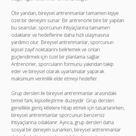
Öte yandan, bireysel antrenmanlar tamamen kişiye
özel bir deneyim sunar. Bir antrenörle bire bir yapılan
bu seanslar, sporcunun ihtiyaçlarına tamamen
odaklanır ve hedeflerine daha hızlı ulaşmasına
yardımcı olur. Bireysel antrenmanlar, sporcunun
kişisel zayıf noktalarını belirlemek ve onları
güçlendirmek için özel bir planlama sağlar.
Antrenörler, sporcuların formunu yakından takip
eder ve bireysel olarak uyarlamalar yaparak
maksimum verimlilik elde etmeyi hedefler.
Grup dersleri ile bireysel antrenmanlar arasındaki
temel fark, kişiselleştirme düzeyidir. Grup dersleri
genellikle geniş kitlelere hitap etmek için tasarlanırken,
bireysel antrenmanlar sporcunun benzersiz
ihtiyaçlarına odaklanır. Ayrıca, grup dersleri daha
sosyal bir deneyim sunarken, bireysel antrenmanlar