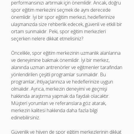
performansınızı artırmak için önemlidir. Ancak, doğru
spor eğitim merkezini seçmek de aynı derecede
önemlidir. İyi bir spor eğitim merkezi, hedeflerinize
ulaşmanızda size rehberlik edecek, güvenli ve etkili bir
ortam sunmalıdır. Peki, spor eğitim merkezleri
seçerken nelere dikkat etmelisiniz?
Öncelikle, spor eğitim merkezinin uzmanlık alanlarına
ve deneyimine bakmak önemlidir. İyi bir merkez,
alanında uzman antrenörler ve eğitmenler tarafından
yönlendirilen çeşitli programlar sunmalıdır. Bu
programlar, ihtiyaçlarınıza ve hedeflerinize uygun
olmalıdır. Ayrıca, merkezin deneyimi ve geçmişi
hakkında araştırma yapmak da faydalı olacaktır.
Müşteri yorumları ve referanslara göz atarak,
merkezin kalitesi hakkında daha fazla bilgi
edinebilirsiniz.
Güvenlik ve hijyen de spor eğitim merkezlerinin dikkat