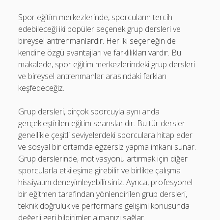
Spor eğitim merkezlerinde, sporcuların tercih
edebileceği iki popüler seçenek grup dersleri ve
bireysel antrenmanlardır. Her iki seçeneğin de
kendine özgü avantajları ve farklılıkları vardır. Bu
makalede, spor eğitim merkezlerindeki grup dersleri
ve bireysel antrenmanlar arasındaki farkları
keşfedeceğiz.
Grup dersleri, birçok sporcuyla aynı anda
gerçekleştirilen eğitim seanslarıdır. Bu tür dersler
genellikle çeşitli seviyelerdeki sporculara hitap eder
ve sosyal bir ortamda egzersiz yapma imkanı sunar.
Grup derslerinde, motivasyonu artırmak için diğer
sporcularla etkileşime girebilir ve birlikte çalışma
hissiyatını deneyimleyebilirsiniz. Ayrıca, profesyonel
bir eğitmen tarafından yönlendirilen grup dersleri,
teknik doğruluk ve performans gelişimi konusunda
değerli geri bildirimler almanızı sağlar.