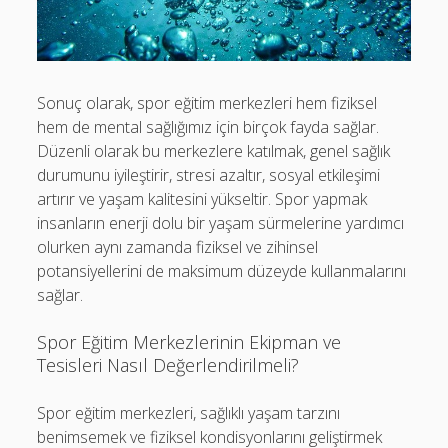
Sonuç olarak, spor eğitim merkezleri hem fiziksel
hem de mental sağlığımız için birçok fayda sağlar.
Düzenli olarak bu merkezlere katılmak, genel sağlık
durumunu iyileştirir, stresi azaltır, sosyal etkileşimi
artırır ve yaşam kalitesini yükseltir. Spor yapmak
insanların enerji dolu bir yaşam sürmelerine yardımcı
olurken aynı zamanda fiziksel ve zihinsel
potansiyellerini de maksimum düzeyde kullanmalarını
sağlar.
Spor Eğitim Merkezlerinin Ekipman ve
Tesisleri Nasıl Değerlendirilmeli?
Spor eğitim merkezleri, sağlıklı yaşam tarzını
benimsemek ve fiziksel kondisyonlarını geliştirmek