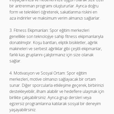
bir antrenman programı oluştururlar. Ayrıca doğru
form ve teknikleri öğreterek, sakatlanma riskini en
aza indirirler ve maksimum verim almanızı sağlarlar.
3. Fitness Ekipmanları: Spor eğitim merkezleri
genellikle son teknolojiye sahip fitness ekipmanlarıyla
donatılmıştır. Koşu bantları, eliptik bisikletler, ağırlık
makineleri ve serbest ağırlıklar gibi çeşitli ekipmanlar,
farklı kas gruplarını çalıştırmanız için size olanak
sağlar.
4. Motivasyon ve Sosyal Ortam: Spor eğitim
merkezleri, motive olmanızı sağlayacak bir ortam
sunar. Diğer sporcularla etkileşime geçerek, birbirinizi
destekleyebilir, ilham alabilir ve hedeflere ulaşmak için
birlikte çalışabilirsiniz. Ayrıca grup dersleri veya
egzersiz programlarına katılarak sosyal bir deneyim
yaşayabilirsiniz.