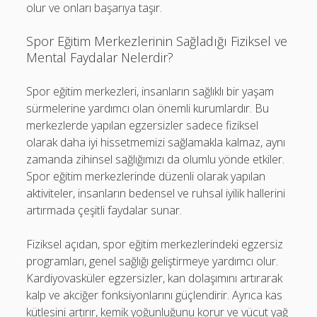
olur ve onları başarıya taşır.
Spor Eğitim Merkezlerinin Sağladığı Fiziksel ve
Mental Faydalar Nelerdir?
Spor eğitim merkezleri, insanların sağlıklı bir yaşam
sürmelerine yardımcı olan önemli kurumlardır. Bu
merkezlerde yapılan egzersizler sadece fiziksel
olarak daha iyi hissetmemizi sağlamakla kalmaz, aynı
zamanda zihinsel sağlığımızı da olumlu yönde etkiler.
Spor eğitim merkezlerinde düzenli olarak yapılan
aktiviteler, insanların bedensel ve ruhsal iyilik hallerini
artırmada çeşitli faydalar sunar.
Fiziksel açıdan, spor eğitim merkezlerindeki egzersiz
programları, genel sağlığı geliştirmeye yardımcı olur.
Kardiyovasküler egzersizler, kan dolaşımını artırarak
kalp ve akciğer fonksiyonlarını güçlendirir. Ayrıca kas
kütlesini artırır, kemik yoğunluğunu korur ve vücut yağ