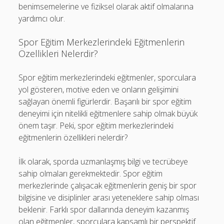
benimsemelerine ve fiziksel olarak aktif olmalarına
yardımcı olur.
Spor Eğitim Merkezlerindeki Eğitmenlerin
Özellikleri Nelerdir?
Spor eğitim merkezlerindeki eğitmenler, sporculara
yol gösteren, motive eden ve onların gelişimini
sağlayan önemli figürlerdir. Başarılı bir spor eğitim
deneyimi için nitelikli eğitmenlere sahip olmak büyük
önem taşır. Peki, spor eğitim merkezlerindeki
eğitmenlerin özellikleri nelerdir?
İlk olarak, sporda uzmanlaşmış bilgi ve tecrübeye
sahip olmaları gerekmektedir. Spor eğitim
merkezlerinde çalışacak eğitmenlerin geniş bir spor
bilgisine ve disiplinler arası yeteneklere sahip olması
beklenir. Farklı spor dallarında deneyim kazanmış
olan eğitmenler, sporculara kapsamlı bir perspektif