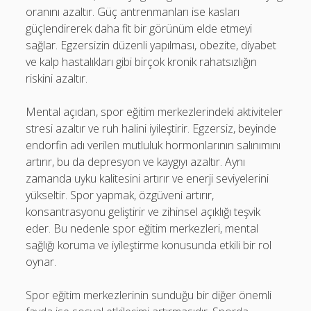
oranını azaltır. Güç antrenmanları ise kasları
güçlendirerek daha fit bir görünüm elde etmeyi
sağlar. Egzersizin düzenli yapılması, obezite, diyabet
ve kalp hastalıkları gibi birçok kronik rahatsızlığın
riskini azaltır.
Mental açıdan, spor eğitim merkezlerindeki aktiviteler
stresi azaltır ve ruh halini iyileştirir. Egzersiz, beyinde
endorfin adı verilen mutluluk hormonlarının salınımını
artırır, bu da depresyon ve kaygıyı azaltır. Aynı
zamanda uyku kalitesini artırır ve enerji seviyelerini
yükseltir. Spor yapmak, özgüveni artırır,
konsantrasyonu geliştirir ve zihinsel açıklığı teşvik
eder. Bu nedenle spor eğitim merkezleri, mental
sağlığı koruma ve iyileştirme konusunda etkili bir rol
oynar.
Spor eğitim merkezlerinin sunduğu bir diğer önemli