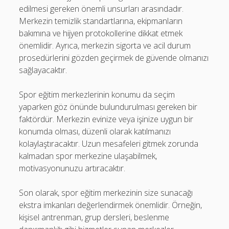
edilmesi gereken önemli unsurları arasındadır.
Merkezin temizlik standartlarına, ekipmanların
bakımına ve hijyen protokollerine dikkat etmek
önemlidir. Ayrıca, merkezin sigorta ve acil durum
prosedürlerini gözden geçirmek de güvende olmanızı
sağlayacaktır.
Spor eğitim merkezlerinin konumu da seçim
yaparken göz önünde bulundurulması gereken bir
faktördür. Merkezin evinize veya işinize uygun bir
konumda olması, düzenli olarak katılmanızı
kolaylaştıracaktır. Uzun mesafeleri gitmek zorunda
kalmadan spor merkezine ulaşabilmek,
motivasyonunuzu artıracaktır.
Son olarak, spor eğitim merkezinin size sunacağı
ekstra imkanları değerlendirmek önemlidir. Örneğin,
kişisel antrenman, grup dersleri, beslenme