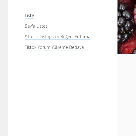
Liste
Sayfa Listesi
Şifresiz Instagram Beğeni Arttırma
Tiktok Yorum Yükleme Bedava