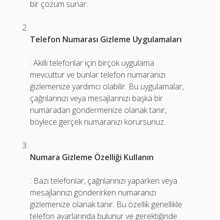
bir çözüm sunar.
Telefon Numarası Gizleme Uygulamaları
: Akıllı telefonlar için birçok uygulama
mevcuttur ve bunlar telefon numaranızı
gizlemenize yardımcı olabilir. Bu uygulamalar,
çağrılarınızı veya mesajlarınızı başka bir
numaradan göndermenize olanak tanır,
böylece gerçek numaranızı korursunuz.
Numara Gizleme Özelliği Kullanın
: Bazı telefonlar, çağrılarınızı yaparken veya
mesajlarınızı gönderirken numaranızı
gizlemenize olanak tanır. Bu özellik genellikle
telefon ayarlarında bulunur ve gerektiğinde