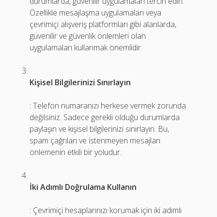
durumlarda, güvenilir uygulamaları tercih edin.
Özellikle mesajlaşma uygulamaları veya
çevrimiçi alışveriş platformları gibi alanlarda,
güvenilir ve güvenlik önlemleri olan
uygulamaları kullanmak önemlidir.
Kişisel Bilgilerinizi Sınırlayın
: Telefon numaranızı herkese vermek zorunda
değilsiniz. Sadece gerekli olduğu durumlarda
paylaşın ve kişisel bilgilerinizi sınırlayın. Bu,
spam çağrıları ve istenmeyen mesajları
önlemenin etkili bir yoludur.
İki Adımlı Doğrulama Kullanın
: Çevrimiçi hesaplarınızı korumak için iki adımlı