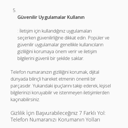
Güvenilir Uygulamalar Kullanın
: İletişim için kullandığınız uygulamaları
seçerken güvenilirliğine dikkat edin. Popüler ve
güvenilir uygulamalar genellikle kullanıcıların
gizliliğini korumaya önem verir ve iletişim
bilgilerini güvenli bir şekilde saklar.
Telefon numaranızın gizliliğini korumak, dijital
dünyada bilinçli hareket etmenin önemli bir
parçasıdır. Yukarıdaki ipuçlarını takip ederek, kişisel
bilgilerinizi koruyabilir ve istenmeyen iletişimlerden
kaçınabilirsiniz.
Gizlilik İçin Başvurabileceğiniz 7 Farklı Yol:
Telefon Numaranızı Korumanın Yolları