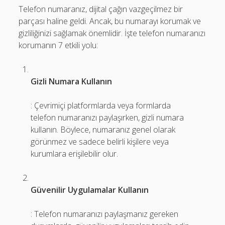
Telefon numaranız, dijital çağın vazgeçilmez bir
parçası haline geldi. Ancak, bu numarayı korumak ve
gizliliğinizi sağlamak önemlidir. İşte telefon numaranızı
korumanın 7 etkili yolu:
Gizli Numara Kullanın
: Çevrimiçi platformlarda veya formlarda
telefon numaranızı paylaşırken, gizli numara
kullanın. Böylece, numaranız genel olarak
görünmez ve sadece belirli kişilere veya
kurumlara erişilebilir olur.
Güvenilir Uygulamalar Kullanın
: Telefon numaranızı paylaşmanız gereken