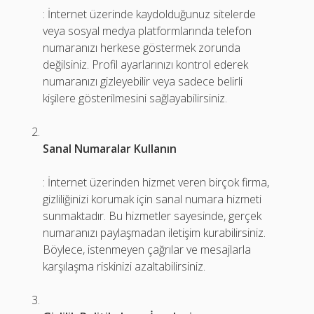
: İnternet üzerinde kaydolduğunuz sitelerde
veya sosyal medya platformlarında telefon
numaranızı herkese göstermek zorunda
değilsiniz. Profil ayarlarınızı kontrol ederek
numaranızı gizleyebilir veya sadece belirli
kişilere gösterilmesini sağlayabilirsiniz.
Sanal Numaralar Kullanın
: İnternet üzerinden hizmet veren birçok firma,
gizliliğinizi korumak için sanal numara hizmeti
sunmaktadır. Bu hizmetler sayesinde, gerçek
numaranızı paylaşmadan iletişim kurabilirsiniz.
Böylece, istenmeyen çağrılar ve mesajlarla
karşılaşma riskinizi azaltabilirsiniz.