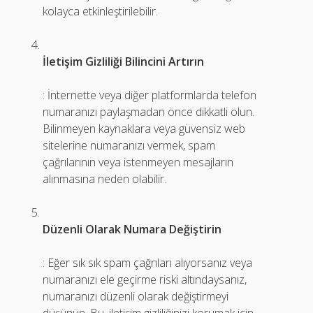
kolayca etkinleştirilebilir.
İletişim Gizliliği Bilincini Artırın
: İnternette veya diğer platformlarda telefon
numaranızı paylaşmadan önce dikkatli olun.
Bilinmeyen kaynaklara veya güvensiz web
sitelerine numaranızı vermek, spam
çağrılarının veya istenmeyen mesajların
alınmasına neden olabilir.
Düzenli Olarak Numara Değiştirin
: Eğer sık sık spam çağrıları alıyorsanız veya
numaranızı ele geçirme riski altındaysanız,
numaranızı düzenli olarak değiştirmeyi