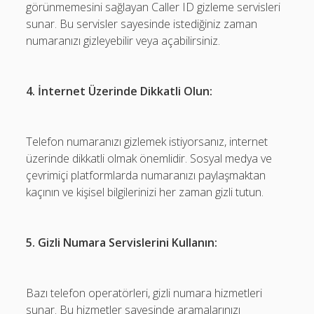
görünmemesini sağlayan Caller ID gizleme servisleri
sunar. Bu servisler sayesinde istediğiniz zaman
numaranızı gizleyebilir veya açabilirsiniz.
4. İnternet Üzerinde Dikkatli Olun:
Telefon numaranızı gizlemek istiyorsanız, internet
üzerinde dikkatli olmak önemlidir. Sosyal medya ve
çevrimiçi platformlarda numaranızı paylaşmaktan
kaçının ve kişisel bilgilerinizi her zaman gizli tutun.
5. Gizli Numara Servislerini Kullanın:
Bazı telefon operatörleri, gizli numara hizmetleri
sunar. Bu hizmetler sayesinde aramalarınızı