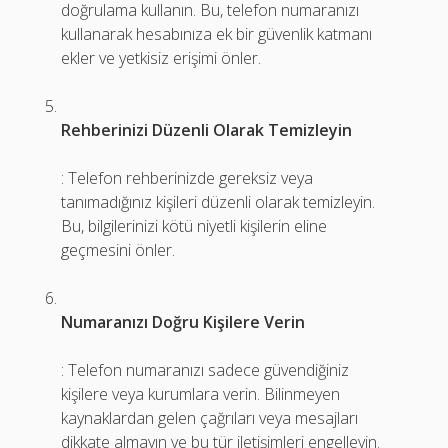
doğrulama kullanın. Bu, telefon numaranızı
kullanarak hesabınıza ek bir güvenlik katmanı
ekler ve yetkisiz erişimi önler.
Rehberinizi Düzenli Olarak Temizleyin
: Telefon rehberinizde gereksiz veya
tanımadığınız kişileri düzenli olarak temizleyin.
Bu, bilgilerinizi kötü niyetli kişilerin eline
geçmesini önler.
Numaranızı Doğru Kişilere Verin
: Telefon numaranızı sadece güvendiğiniz
kişilere veya kurumlara verin. Bilinmeyen
kaynaklardan gelen çağrıları veya mesajları
dikkate almayın ve bu tür iletişimleri engelleyin.