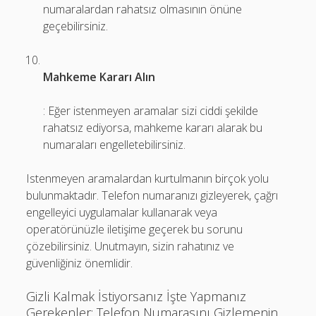
numaralardan rahatsız olmasının önüne
geçebilirsiniz.
Mahkeme Kararı Alın
: Eğer istenmeyen aramalar sizi ciddi şekilde
rahatsız ediyorsa, mahkeme kararı alarak bu
numaraları engelletebilirsiniz.
Istenmeyen aramalardan kurtulmanın birçok yolu
bulunmaktadır. Telefon numaranızı gizleyerek, çağrı
engelleyici uygulamalar kullanarak veya
operatörünüzle iletişime geçerek bu sorunu
çözebilirsiniz. Unutmayın, sizin rahatınız ve
güvenliğiniz önemlidir.
Gizli Kalmak İstiyorsanız İşte Yapmanız
Gerekenler: Telefon Numarasını Gizlemenin