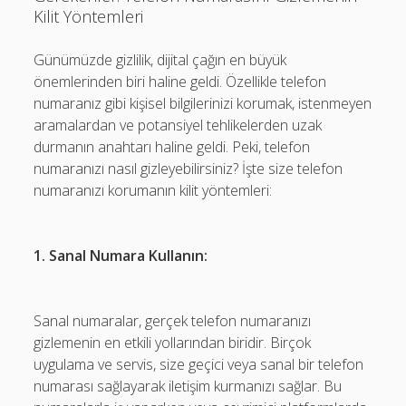
Kilit Yöntemleri
Günümüzde gizlilik, dijital çağın en büyük
önemlerinden biri haline geldi. Özellikle telefon
numaranız gibi kişisel bilgilerinizi korumak, istenmeyen
aramalardan ve potansiyel tehlikelerden uzak
durmanın anahtarı haline geldi. Peki, telefon
numaranızı nasıl gizleyebilirsiniz? İşte size telefon
numaranızı korumanın kilit yöntemleri:
1. Sanal Numara Kullanın:
Sanal numaralar, gerçek telefon numaranızı
gizlemenin en etkili yollarından biridir. Birçok
uygulama ve servis, size geçici veya sanal bir telefon
numarası sağlayarak iletişim kurmanızı sağlar. Bu