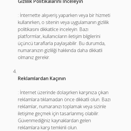
Gizlilik Politikalarını İnceleyin
: İnternette alışveriş yaparken veya bir hizmeti
kullanırken, o sitenin veya uygulamanın gizlilik
politikasını dikkatlice inceleyin. Bazı
platformlar, kullanıcıların iletişim bilgilerini
üçüncü taraflarla paylaşabilir. Bu durumda,
numaranızın gizliliği hakkında daha dikkatli
olmanız gerekir.
Reklamlardan Kaçının
: İnternet üzerinde dolaşırken karşınıza çıkan
reklamlara tıklamadan önce dikkatli olun. Bazı
reklamlar, numaranızı toplamak veya sizinle
iletişime geçmek için tasarlanmış olabilir.
Güvenmediğiniz kaynaklardan gelen
reklamlara karşı temkinli olun.