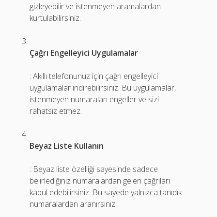
gizleyebilir ve istenmeyen aramalardan
kurtulabilirsiniz.
Çağrı Engelleyici Uygulamalar
: Akıllı telefonunuz için çağrı engelleyici
uygulamalar indirebilirsiniz. Bu uygulamalar,
istenmeyen numaraları engeller ve sizi
rahatsız etmez.
Beyaz Liste Kullanın
: Beyaz liste özelliği sayesinde sadece
belirlediğiniz numaralardan gelen çağrıları
kabul edebilirsiniz. Bu sayede yalnızca tanıdık
numaralardan aranırsınız.