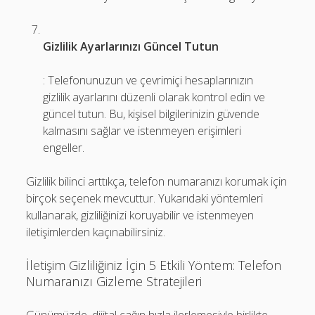
Gizlilik Ayarlarınızı Güncel Tutun
: Telefonunuzun ve çevrimiçi hesaplarınızın
gizlilik ayarlarını düzenli olarak kontrol edin ve
güncel tutun. Bu, kişisel bilgilerinizin güvende
kalmasını sağlar ve istenmeyen erişimleri
engeller.
Gizlilik bilinci arttıkça, telefon numaranızı korumak için
birçok seçenek mevcuttur. Yukarıdaki yöntemleri
kullanarak, gizliliğinizi koruyabilir ve istenmeyen
iletişimlerden kaçınabilirsiniz.
İletişim Gizliliğiniz İçin 5 Etkili Yöntem: Telefon
Numaranızı Gizleme Stratejileri