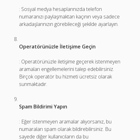
: Sosyal medya hesaplarınızda telefon
numaranızı paylaşmaktan kaçının veya sadece
arkadaşlarınızın görebileceği şekilde ayarlayın.
Operatörünüzle İletişime Geçin
: Operatörünüzle iletişime geçerek istenmeyen
aramaları engellemelerini talep edebilirsiniz.
Birçok operatör bu hizmeti ücretsiz olarak
sunmaktadır.
Spam Bildirimi Yapın
: Eğer istenmeyen aramalar alıyorsanız, bu
numaraları spam olarak bildirebilirsiniz. Bu
sayede diğer kullanıcıların da bu