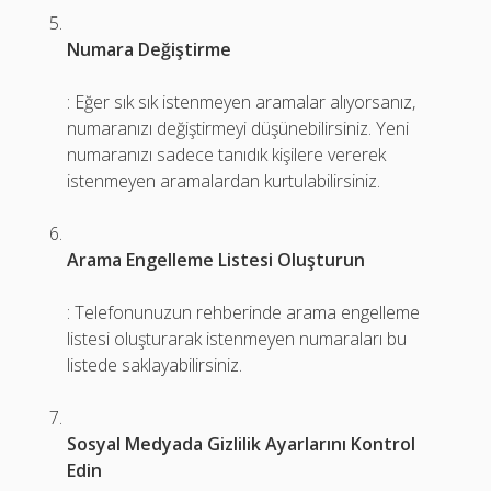
Numara Değiştirme
: Eğer sık sık istenmeyen aramalar alıyorsanız,
numaranızı değiştirmeyi düşünebilirsiniz. Yeni
numaranızı sadece tanıdık kişilere vererek
istenmeyen aramalardan kurtulabilirsiniz.
Arama Engelleme Listesi Oluşturun
: Telefonunuzun rehberinde arama engelleme
listesi oluşturarak istenmeyen numaraları bu
listede saklayabilirsiniz.
Sosyal Medyada Gizlilik Ayarlarını Kontrol
Edin