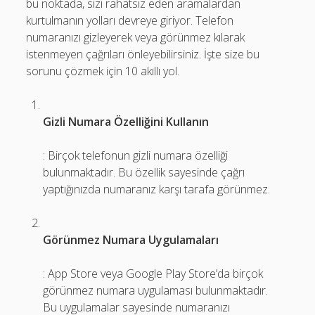
bu noktada, sizi rahatsız eden aramalardan
kurtulmanın yolları devreye giriyor. Telefon
numaranızı gizleyerek veya görünmez kılarak
istenmeyen çağrıları önleyebilirsiniz. İşte size bu
sorunu çözmek için 10 akıllı yol.
Gizli Numara Özelliğini Kullanın
: Birçok telefonun gizli numara özelliği
bulunmaktadır. Bu özellik sayesinde çağrı
yaptığınızda numaranız karşı tarafa görünmez.
Görünmez Numara Uygulamaları
: App Store veya Google Play Store’da birçok
görünmez numara uygulaması bulunmaktadır.
Bu uygulamalar sayesinde numaranızı