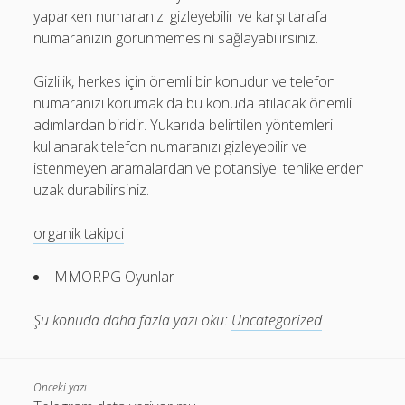
yaparken numaranızı gizleyebilir ve karşı tarafa
numaranızın görünmemesini sağlayabilirsiniz.
Gizlilik, herkes için önemli bir konudur ve telefon
numaranızı korumak da bu konuda atılacak önemli
adımlardan biridir. Yukarıda belirtilen yöntemleri
kullanarak telefon numaranızı gizleyebilir ve
istenmeyen aramalardan ve potansiyel tehlikelerden
uzak durabilirsiniz.
organik takipci
MMORPG Oyunlar
Şu konuda daha fazla yazı oku:
Uncategorized
Önceki yazı