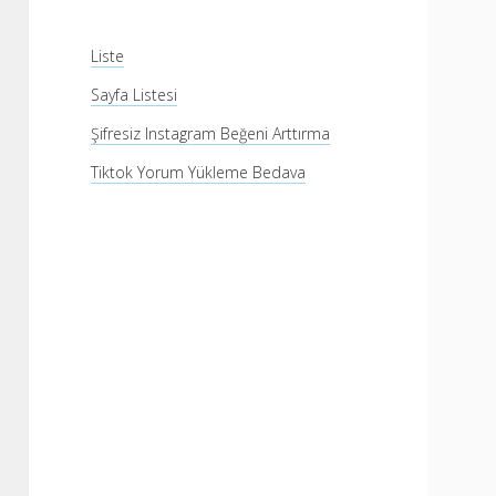
Liste
Sayfa Listesi
Şifresiz Instagram Beğeni Arttırma
Tiktok Yorum Yükleme Bedava