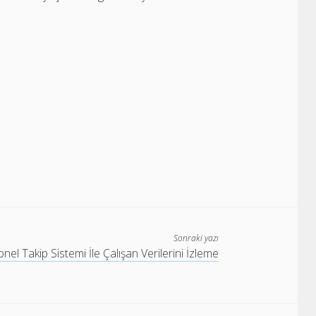
Sonraki yazı
nel Takip Sistemi İle Çalışan Verilerini İzleme