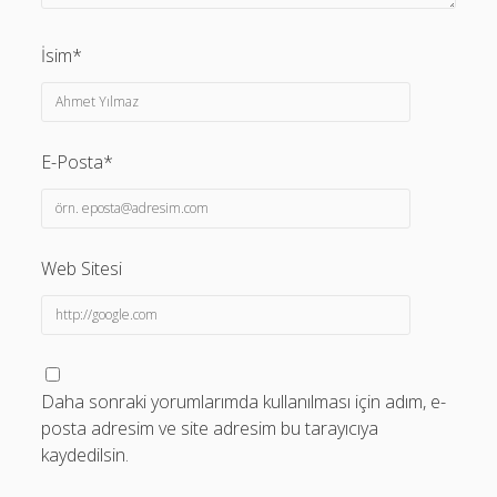
İsim*
E-Posta*
Web Sitesi
Daha sonraki yorumlarımda kullanılması için adım, e-
posta adresim ve site adresim bu tarayıcıya
kaydedilsin.