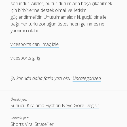
sorundur. Aileler, bu tür durumlarla başa çıkabilmek
için birbirlerine destek olmalı ve iletişimi
güçlendirmelidir. Unutulmamalıdır ki, güçlü bir aile
bağı, her türlü zorluğun üstesinden gelinmesine
yardımcı olabilir.
vicesports canlı maç izle
vicesports giriş
Şu konuda daha fazla yazı oku:
Uncategorized
Önceki yazı
Sunucu Kiralama Fiyatlari Neye Gore Degisir
Sonraki yazı
Shorts Viral Stratejiler