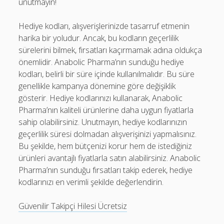
unutmayın!
Hediye kodları, alışverişlerinizde tasarruf etmenin
harika bir yoludur. Ancak, bu kodların geçerlilik
sürelerini bilmek, fırsatları kaçırmamak adına oldukça
önemlidir. Anabolic Pharma’nın sunduğu hediye
kodları, belirli bir süre içinde kullanılmalıdır. Bu süre
genellikle kampanya dönemine göre değişiklik
gösterir. Hediye kodlarınızı kullanarak, Anabolic
Pharma’nın kaliteli ürünlerine daha uygun fiyatlarla
sahip olabilirsiniz. Unutmayın, hediye kodlarınızın
geçerlilik süresi dolmadan alışverişinizi yapmalısınız.
Bu şekilde, hem bütçenizi korur hem de istediğiniz
ürünleri avantajlı fiyatlarla satın alabilirsiniz. Anabolic
Pharma’nın sunduğu fırsatları takip ederek, hediye
kodlarınızı en verimli şekilde değerlendirin.
Güvenilir Takipçi Hilesi Ücretsiz