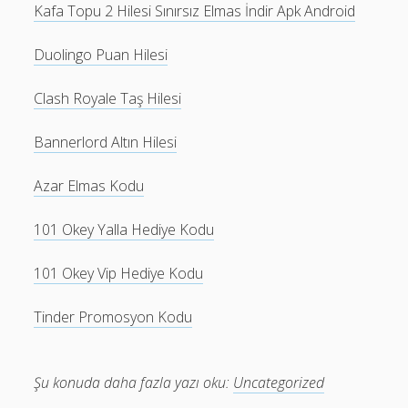
Kafa Topu 2 Hilesi Sınırsız Elmas İndir Apk Android
Duolingo Puan Hilesi
Clash Royale Taş Hilesi
Bannerlord Altın Hilesi
Azar Elmas Kodu
101 Okey Yalla Hediye Kodu
101 Okey Vip Hediye Kodu
Tinder Promosyon Kodu
Şu konuda daha fazla yazı oku:
Uncategorized