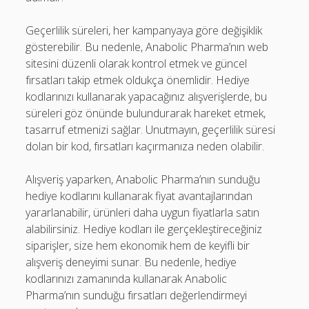
Geçerlilik süreleri, her kampanyaya göre değişiklik
gösterebilir. Bu nedenle, Anabolic Pharma’nın web
sitesini düzenli olarak kontrol etmek ve güncel
fırsatları takip etmek oldukça önemlidir. Hediye
kodlarınızı kullanarak yapacağınız alışverişlerde, bu
süreleri göz önünde bulundurarak hareket etmek,
tasarruf etmenizi sağlar. Unutmayın, geçerlilik süresi
dolan bir kod, fırsatları kaçırmanıza neden olabilir.
Alışveriş yaparken, Anabolic Pharma’nın sunduğu
hediye kodlarını kullanarak fiyat avantajlarından
yararlanabilir, ürünleri daha uygun fiyatlarla satın
alabilirsiniz. Hediye kodları ile gerçekleştireceğiniz
siparişler, size hem ekonomik hem de keyifli bir
alışveriş deneyimi sunar. Bu nedenle, hediye
kodlarınızı zamanında kullanarak Anabolic
Pharma’nın sunduğu fırsatları değerlendirmeyi