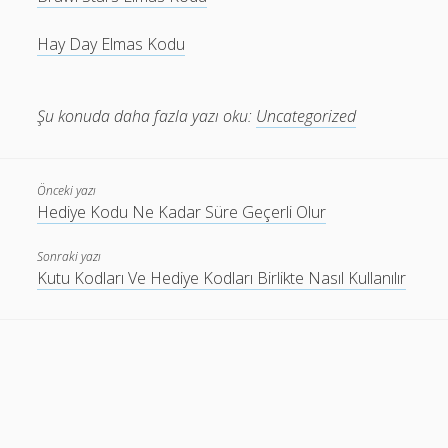
Hay Day Elmas Kodu
Şu konuda daha fazla yazı oku:
Uncategorized
Önceki yazı
Hediye Kodu Ne Kadar Süre Geçerli Olur
Sonraki yazı
Kutu Kodları Ve Hediye Kodları Birlikte Nasıl Kullanılır