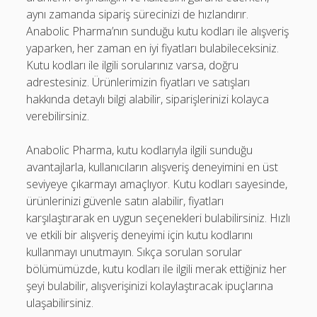
aynı zamanda sipariş sürecinizi de hızlandırır.
Anabolic Pharma’nın sunduğu kutu kodları ile alışveriş
yaparken, her zaman en iyi fiyatları bulabileceksiniz.
Kutu kodları ile ilgili sorularınız varsa, doğru
adrestesiniz. Ürünlerimizin fiyatları ve satışları
hakkında detaylı bilgi alabilir, siparişlerinizi kolayca
verebilirsiniz.
Anabolic Pharma, kutu kodlarıyla ilgili sunduğu
avantajlarla, kullanıcıların alışveriş deneyimini en üst
seviyeye çıkarmayı amaçlıyor. Kutu kodları sayesinde,
ürünlerinizi güvenle satın alabilir, fiyatları
karşılaştırarak en uygun seçenekleri bulabilirsiniz. Hızlı
ve etkili bir alışveriş deneyimi için kutu kodlarını
kullanmayı unutmayın. Sıkça sorulan sorular
bölümümüzde, kutu kodları ile ilgili merak ettiğiniz her
şeyi bulabilir, alışverişinizi kolaylaştıracak ipuçlarına
ulaşabilirsiniz.