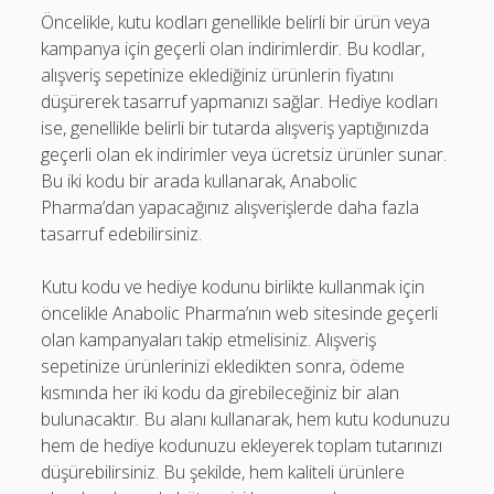
Öncelikle, kutu kodları genellikle belirli bir ürün veya
kampanya için geçerli olan indirimlerdir. Bu kodlar,
alışveriş sepetinize eklediğiniz ürünlerin fiyatını
düşürerek tasarruf yapmanızı sağlar. Hediye kodları
ise, genellikle belirli bir tutarda alışveriş yaptığınızda
geçerli olan ek indirimler veya ücretsiz ürünler sunar.
Bu iki kodu bir arada kullanarak, Anabolic
Pharma’dan yapacağınız alışverişlerde daha fazla
tasarruf edebilirsiniz.
Kutu kodu ve hediye kodunu birlikte kullanmak için
öncelikle Anabolic Pharma’nın web sitesinde geçerli
olan kampanyaları takip etmelisiniz. Alışveriş
sepetinize ürünlerinizi ekledikten sonra, ödeme
kısmında her iki kodu da girebileceğiniz bir alan
bulunacaktır. Bu alanı kullanarak, hem kutu kodunuzu
hem de hediye kodunuzu ekleyerek toplam tutarınızı
düşürebilirsiniz. Bu şekilde, hem kaliteli ürünlere