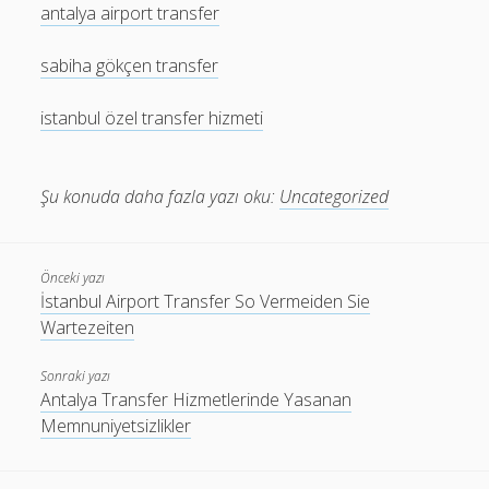
antalya airport transfer
sabiha gökçen transfer
istanbul özel transfer hizmeti
Şu konuda daha fazla yazı oku:
Uncategorized
Önceki yazı
İstanbul Airport Transfer So Vermeiden Sie
Wartezeiten
Sonraki yazı
Antalya Transfer Hizmetlerinde Yasanan
Memnuniyetsizlikler