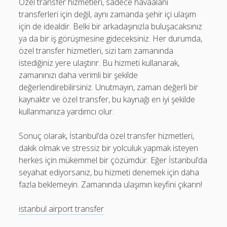
Özel transfer hizmetleri, sadece havaalanı
transferleri için değil, aynı zamanda şehir içi ulaşım
için de idealdir. Belki bir arkadaşınızla buluşacaksınız
ya da bir iş görüşmesine gideceksiniz. Her durumda,
özel transfer hizmetleri, sizi tam zamanında
istediğiniz yere ulaştırır. Bu hizmeti kullanarak,
zamanınızı daha verimli bir şekilde
değerlendirebilirsiniz. Unutmayın, zaman değerli bir
kaynaktır ve özel transfer, bu kaynağı en iyi şekilde
kullanmanıza yardımcı olur.
Sonuç olarak, İstanbul’da özel transfer hizmetleri,
dakik olmak ve stressiz bir yolculuk yapmak isteyen
herkes için mükemmel bir çözümdür. Eğer İstanbul’da
seyahat ediyorsanız, bu hizmeti denemek için daha
fazla beklemeyin. Zamanında ulaşımın keyfini çıkarın!
istanbul airport transfer