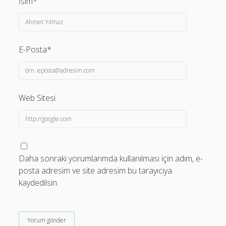
İsim*
E-Posta*
Web Sitesi
Daha sonraki yorumlarımda kullanılması için adım, e-
posta adresim ve site adresim bu tarayıcıya
kaydedilsin.