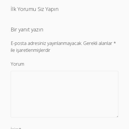
İlk Yorumu Siz Yapın
Bir yanıt yazın
E-posta adresiniz yayınlanmayacak.
Gerekli alanlar
*
ile işaretlenmişlerdir
Yorum