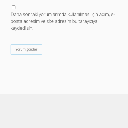
Daha sonraki yorumlarımda kullanılması için adım, e-
posta adresim ve site adresim bu tarayıcıya
kaydedilsin.