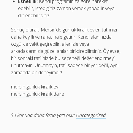
Esneklik:
Kendi programınıza göre hareket
edebilir, istediğiniz zaman yemek yapabilir veya
dinlenebilirsiniz.
Sonuç olarak, Mersin’de günlük kiralık evler, tatilinizi
daha keyifli ve rahat hale getirir. Kendi alanınızda
özgürce vakit geçirebilir, ailenizle veya
arkadaşlarınızla güzel anılar biriktirebilirsiniz. Öyleyse,
bir sonraki tatilinizde bu seçeneği değerlendirmeyi
unutmayın. Unutmayın, tatil sadece bir yer değil, aynı
zamanda bir deneyimdir!
mersin günlük kiralık ev
mersin günlük kiralık daire
Şu konuda daha fazla yazı oku:
Uncategorized