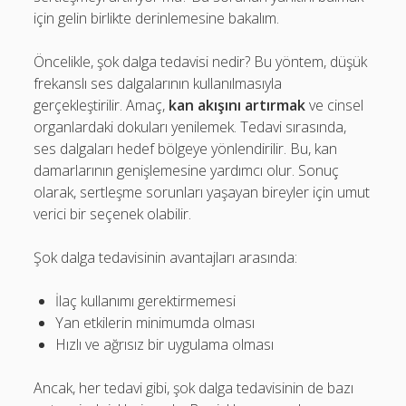
için gelin birlikte derinlemesine bakalım.
Öncelikle, şok dalga tedavisi nedir? Bu yöntem, düşük
frekanslı ses dalgalarının kullanılmasıyla
gerçekleştirilir. Amaç,
kan akışını artırmak
ve cinsel
organlardaki dokuları yenilemek. Tedavi sırasında,
ses dalgaları hedef bölgeye yönlendirilir. Bu, kan
damarlarının genişlemesine yardımcı olur. Sonuç
olarak, sertleşme sorunları yaşayan bireyler için umut
verici bir seçenek olabilir.
Şok dalga tedavisinin avantajları arasında:
İlaç kullanımı gerektirmemesi
Yan etkilerin minimumda olması
Hızlı ve ağrısız bir uygulama olması
Ancak, her tedavi gibi, şok dalga tedavisinin de bazı