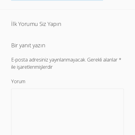
İlk Yorumu Siz Yapın
Bir yanıt yazın
E-posta adresiniz yayınlanmayacak.
Gerekli alanlar
*
ile işaretlenmişlerdir
Yorum