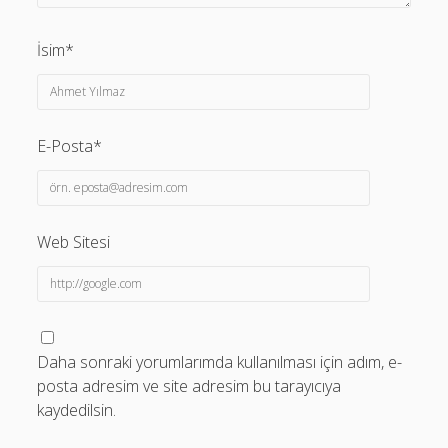
İsim*
E-Posta*
Web Sitesi
Daha sonraki yorumlarımda kullanılması için adım, e-
posta adresim ve site adresim bu tarayıcıya
kaydedilsin.